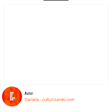
Autor:
Daniela - culturizando.com