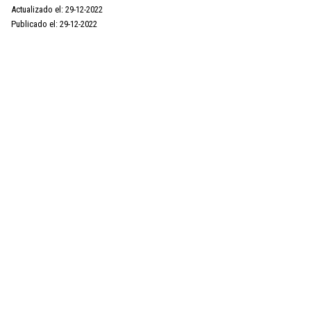
Actualizado el: 29-12-2022
Publicado el: 29-12-2022