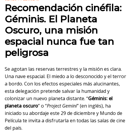
Recomendación cinéfila:
Géminis. El Planeta
Oscuro, una misión
espacial nunca fue tan
peligrosa
Se agotan las reservas terrestres y la misión es clara.
Una nave espacial. El miedo a lo desconocido y el terror
a bordo. Con los efectos especiales más alucinantes,
esta delegación pretende salvar la humanidad y
colonizar un nuevo planeta distante. “
Géminis: el
planeta oscuro
” o “
Project Gemini
” (en inglés), ha
iniciado su abordaje este 29 de diciembre y Mundo de
Película te invita a disfrutarla en todas las salas de cine
del país.