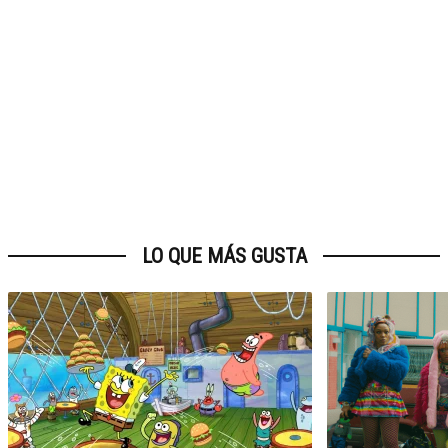
LO QUE MÁS GUSTA