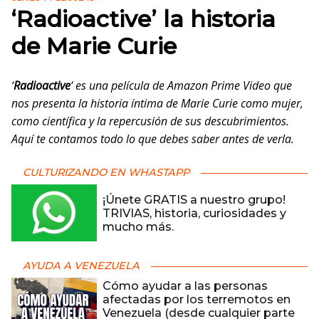
‘Radioactive’ la historia
de Marie Curie
‘
Radioactive
‘ es una película de Amazon Prime Video que
nos presenta la historia íntima de Marie Curie como mujer,
como científica y la repercusión de sus descubrimientos.
Aquí te contamos todo lo que debes saber antes de verla.
CULTURIZANDO EN WHASTAPP
¡Únete GRATIS a nuestro grupo!
TRIVIAS, historia, curiosidades y
mucho más.
AYUDA A VENEZUELA
Cómo ayudar a las personas
afectadas por los terremotos en
Venezuela (desde cualquier parte