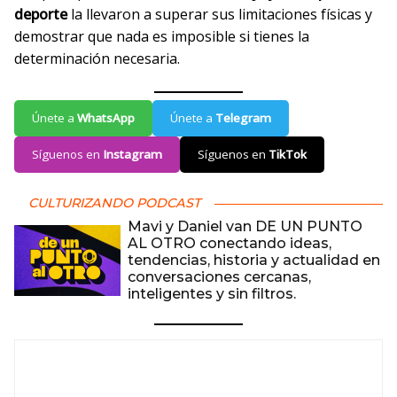
deporte
la llevaron a superar sus limitaciones físicas y
demostrar que nada es imposible si tienes la
determinación necesaria.
Únete a
WhatsApp
Únete a
Telegram
Síguenos en
Instagram
Síguenos en
TikTok
CULTURIZANDO PODCAST
Mavi y Daniel van DE UN PUNTO
AL OTRO conectando ideas,
tendencias, historia y actualidad en
conversaciones cercanas,
inteligentes y sin filtros.