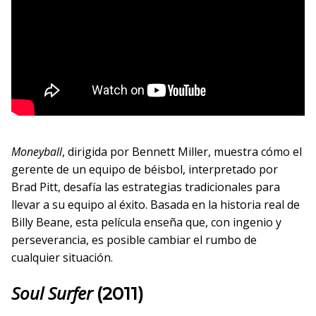
Moneyball
, dirigida por Bennett Miller, muestra cómo el
gerente de un equipo de béisbol, interpretado por
Brad Pitt, desafía las estrategias tradicionales para
llevar a su equipo al éxito. Basada en la historia real de
Billy Beane, esta película enseña que, con ingenio y
perseverancia, es posible cambiar el rumbo de
cualquier situación.
Soul Surfer
(2011)