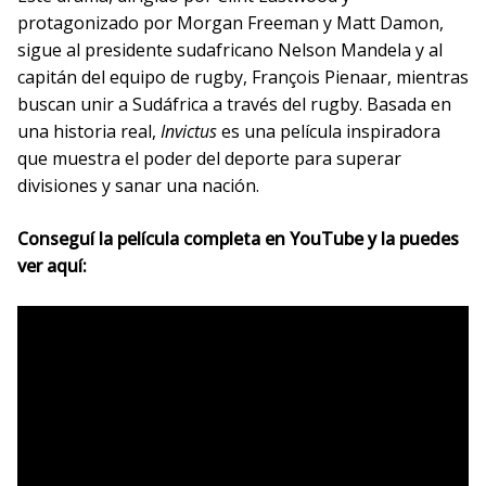
protagonizado por Morgan Freeman y Matt Damon,
sigue al presidente sudafricano Nelson Mandela y al
capitán del equipo de rugby, François Pienaar, mientras
buscan unir a Sudáfrica a través del rugby. Basada en
una historia real,
Invictus
es una película inspiradora
que muestra el poder del deporte para superar
divisiones y sanar una nación.
Conseguí la película completa en YouTube y la puedes
ver aquí: