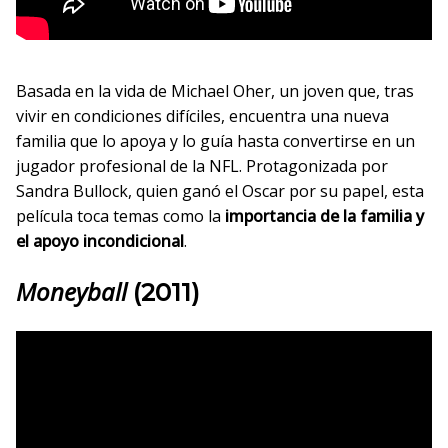
Basada en la vida de Michael Oher, un joven que, tras
vivir en condiciones difíciles, encuentra una nueva
familia que lo apoya y lo guía hasta convertirse en un
jugador profesional de la NFL. Protagonizada por
Sandra Bullock, quien ganó el Oscar por su papel, esta
película toca temas como la
importancia de la familia y
el apoyo incondicional
.
Moneyball
(2011)