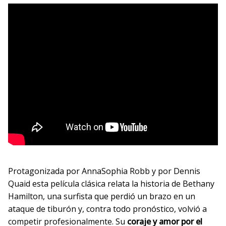
Protagonizada por AnnaSophia Robb y por Dennis
Quaid esta película clásica relata la historia de Bethany
Hamilton, una surfista que perdió un brazo en un
ataque de tiburón y, contra todo pronóstico, volvió a
competir profesionalmente. Su
coraje y amor por el