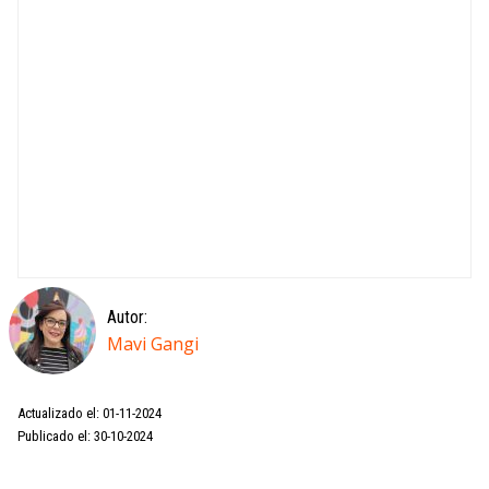
Autor:
Mavi Gangi
Actualizado el: 01-11-2024
Publicado el: 30-10-2024