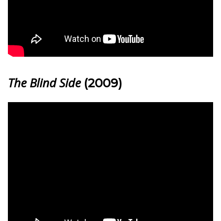
The Blind Side
(2009)