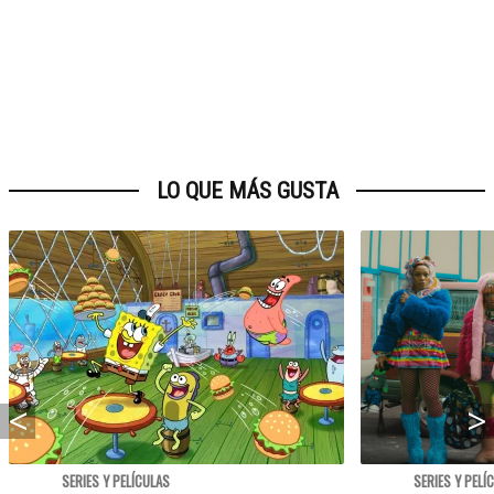
LO QUE MÁS GUSTA
SERIES Y PELÍCULAS
SERIES Y PELÍ