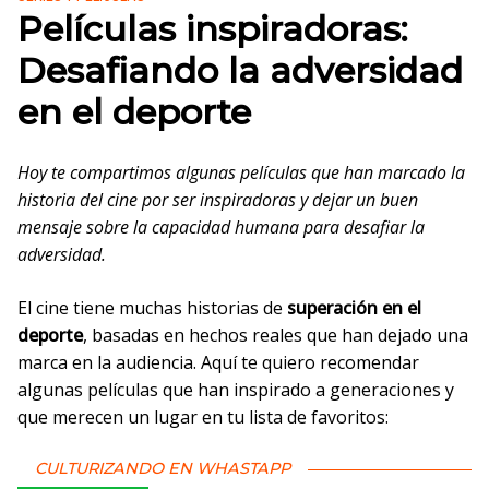
Películas inspiradoras:
Desafiando la adversidad
en el deporte
Hoy te compartimos algunas películas que han marcado la
historia del cine por ser inspiradoras y dejar un buen
mensaje sobre la capacidad humana para desafiar la
adversidad.
El cine tiene muchas historias de
superación en el
deporte
, basadas en hechos reales que han dejado una
marca en la audiencia. Aquí te quiero recomendar
algunas películas que han inspirado a generaciones y
que merecen un lugar en tu lista de favoritos:
CULTURIZANDO EN WHASTAPP