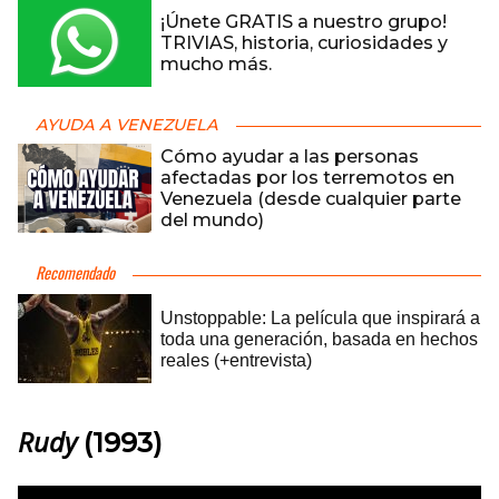
¡Únete GRATIS a nuestro grupo!
TRIVIAS, historia, curiosidades y
mucho más.
AYUDA A VENEZUELA
Cómo ayudar a las personas
afectadas por los terremotos en
Venezuela (desde cualquier parte
del mundo)
Rudy
(1993)