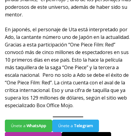
poderosos de este universo, además de haber sido su
mentor.
En japonés, el personaje de Uta está interpretado por
Ado, la cantante número uno de Japón en la actualidad.
Gracias a esta participación “One Piece Film: Red”
convocó más de cinco millones de espectadores en sus
10 primeros días en ese país. Esto la hace la película
más taquillera de la saga “One Piece” y la tercera a
escala nacional. Pero no solo a Ado se debe el éxito de
“One Piece Film: Red”. La cinta cuenta con el aval de la
crítica internacional. Eso y una cifra de taquilla que ya
supera los 129 millones de dólares, según el sitio web
especializado Box Office Mojo.
Únete a
WhatsApp
Únete a
Telegram