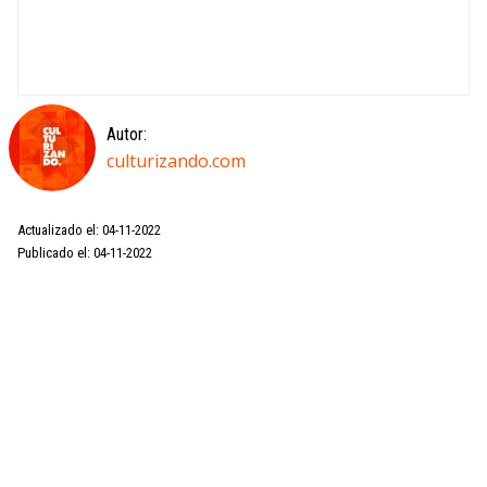
Autor:
culturizando.com
Actualizado el: 04-11-2022
Publicado el: 04-11-2022