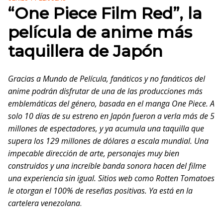
“One Piece Film Red”, la
película de anime más
taquillera de Japón
Gracias a Mundo de Película, fanáticos y no fanáticos del
anime podrán disfrutar de una de las producciones más
emblemáticas del género, basada en el manga One Piece. A
solo 10 días de su estreno en Japón fueron a verla más de 5
millones de espectadores, y ya acumula una taquilla que
supera los 129 millones de dólares a escala mundial. Una
impecable dirección de arte, personajes muy bien
construidos y una increíble banda sonora hacen del filme
una experiencia sin igual. Sitios web como Rotten Tomatoes
le otorgan el 100% de reseñas positivas. Ya está en la
cartelera venezolana
.