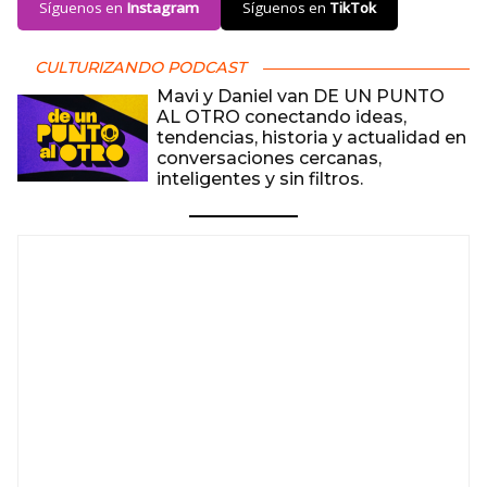
Síguenos en
Instagram
Síguenos en
TikTok
CULTURIZANDO PODCAST
Mavi y Daniel van DE UN PUNTO
AL OTRO conectando ideas,
tendencias, historia y actualidad en
conversaciones cercanas,
inteligentes y sin filtros.