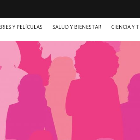
ERIES Y PELÍCULAS
SALUD Y BIENESTAR
CIENCIA Y 