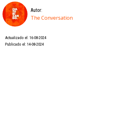
Autor:
The Conversation
Actualizado el: 16-08-2024
Publicado el: 14-08-2024