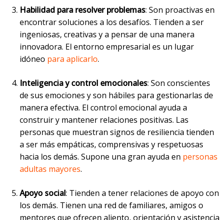
Habilidad para resolver problemas
: Son proactivas en
encontrar soluciones a los desafíos. Tienden a ser
ingeniosas, creativas y a pensar de una manera
innovadora. El entorno empresarial es un lugar
idóneo
para aplicarlo
.
Inteligencia y control emocionales
: Son conscientes
de sus emociones y son hábiles para gestionarlas de
manera efectiva. El control emocional ayuda a
construir y mantener relaciones positivas. Las
personas que muestran signos de resiliencia tienden
a ser más empáticas, comprensivas y respetuosas
hacia los demás. Supone una gran ayuda en
personas
adultas mayores
.
Apoyo social
: Tienden a tener relaciones de apoyo con
los demás. Tienen una red de familiares, amigos o
mentores que ofrecen aliento, orientación y asistencia