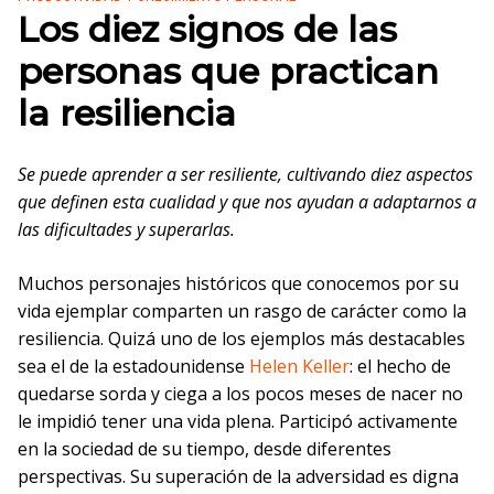
Los diez signos de las
personas que practican
la resiliencia
Se puede aprender a ser resiliente, cultivando diez aspectos
que definen esta cualidad y que nos ayudan a adaptarnos a
las dificultades y superarlas.
Muchos personajes históricos que conocemos por su
vida ejemplar comparten un rasgo de carácter como la
resiliencia. Quizá uno de los ejemplos más destacables
sea el de la estadounidense
Helen Keller
: el hecho de
quedarse sorda y ciega a los pocos meses de nacer no
le impidió tener una vida plena. Participó activamente
en la sociedad de su tiempo, desde diferentes
perspectivas. Su superación de la adversidad es digna