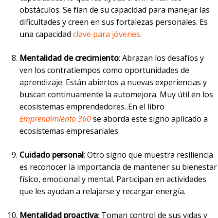
obstáculos. Se fían de su capacidad para manejar las
dificultades y creen en sus fortalezas personales. Es
una capacidad
clave para jóvenes
.
Mentalidad de crecimiento
: Abrazan los desafíos y
ven los contratiempos como oportunidades de
aprendizaje. Están abiertos a nuevas experiencias y
buscan continuamente la automejora. Muy útil en los
ecosistemas emprendedores. En el libro
Emprendimiento 360
se aborda este signo aplicado a
ecosistemas empresariales.
Cuidado personal
: Otro signo que muestra resiliencia
es reconocer la importancia de mantener su bienestar
físico, emocional y mental. Participan en actividades
que les ayudan a relajarse y recargar energía.
Mentalidad proactiva
: Toman control de sus vidas y