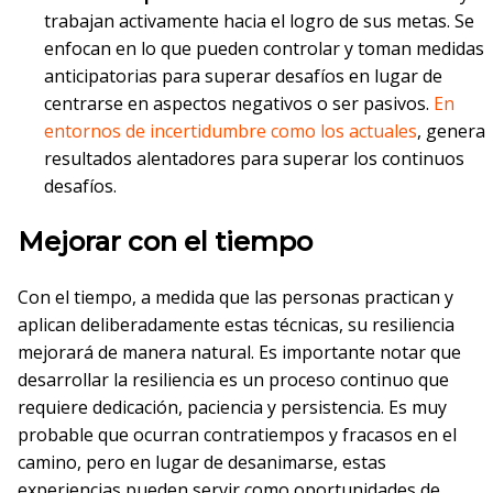
trabajan activamente hacia el logro de sus metas. Se
enfocan en lo que pueden controlar y toman medidas
anticipatorias para superar desafíos en lugar de
centrarse en aspectos negativos o ser pasivos.
En
entornos de incertidumbre como los actuales
, genera
resultados alentadores para superar los continuos
desafíos.
Mejorar con el tiempo
Con el tiempo, a medida que las personas practican y
aplican deliberadamente estas técnicas, su resiliencia
mejorará de manera natural. Es importante notar que
desarrollar la resiliencia es un proceso continuo que
requiere dedicación, paciencia y persistencia. Es muy
probable que ocurran contratiempos y fracasos en el
camino, pero en lugar de desanimarse, estas
experiencias pueden servir como oportunidades de