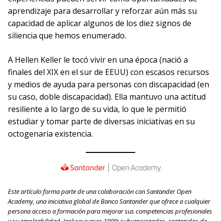
aprendizaje para desarrollar y reforzar aún más su
capacidad de aplicar algunos de los diez signos de
siliencia que hemos enumerado.
A Hellen Keller le tocó vivir en una época (nació a
finales del XIX en el sur de EEUU) con escasos recursos
y medios de ayuda para personas con discapacidad (en
su caso, doble discapacidad). Ella mantuvo una actitud
resiliente a lo largo de su vida, lo que le permitió
estudiar y tomar parte de diversas iniciativas en su
octogenaria existencia.
Este artículo forma parte de una colaboración con Santander Open
Academy, una iniciativa global de Banco Santander que ofrece a cualquier
persona acceso a formación para mejorar sus competencias profesionales