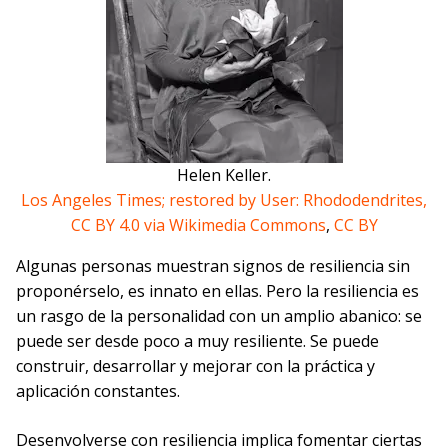
Helen Keller.
Los Angeles Times; restored by User: Rhododendrites,
CC BY 4.0 via Wikimedia Commons
,
CC BY
Algunas personas muestran signos de resiliencia sin
proponérselo, es innato en ellas. Pero la resiliencia es
un rasgo de la personalidad con un amplio abanico: se
puede ser desde poco a muy resiliente. Se puede
construir, desarrollar y mejorar con la práctica y
aplicación constantes.
Desenvolverse con resiliencia implica fomentar ciertas