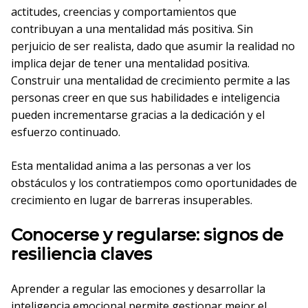
actitudes, creencias y comportamientos que
contribuyan a una mentalidad más positiva. Sin
perjuicio de ser realista, dado que asumir la realidad no
implica dejar de tener una mentalidad positiva.
Construir una mentalidad de crecimiento permite a las
personas creer en que sus habilidades e inteligencia
pueden incrementarse gracias a la dedicación y el
esfuerzo continuado.
Esta mentalidad anima a las personas a ver los
obstáculos y los contratiempos como oportunidades de
crecimiento en lugar de barreras insuperables.
Conocerse y regularse: signos de
resiliencia claves
Aprender a regular las emociones y desarrollar la
inteligencia emocional permite gestionar mejor el