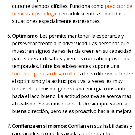
durante tiempos difíciles. Funciona como
predictor de
bienestar psicológico
en adolescentes sometidos a
situaciones especialmente estresantes.
Optimismo
: Les permite mantener la esperanza y
perseverar frente a la adversidad. Las personas que
muestran signos de resiliencia creen en su capacidad
para superar desafíos y ven los contratiempos como
temporales. Entre los adolescentes supone una
fortaleza para su desarrollo
. La línea diferencial entre
el optimismo y la actitud positiva, a veces, es muy
tenue: el optimismo genera una energía constante
hacia el lado bueno. La actitud positiva se acerca más
al realismo. Se asume que no todo siempre va en la
buena dirección, pero se es proactivo hacia la mejora.
Confianza en sí mismos
: Confían en sus habilidades y
capacidades, lo que les ayuda a enfrentar los