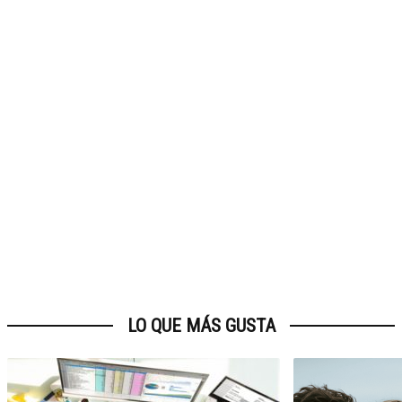
LO QUE MÁS GUSTA