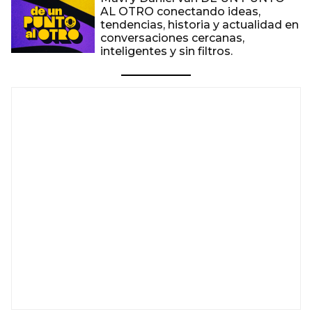
AL OTRO conectando ideas,
tendencias, historia y actualidad en
conversaciones cercanas,
inteligentes y sin filtros.