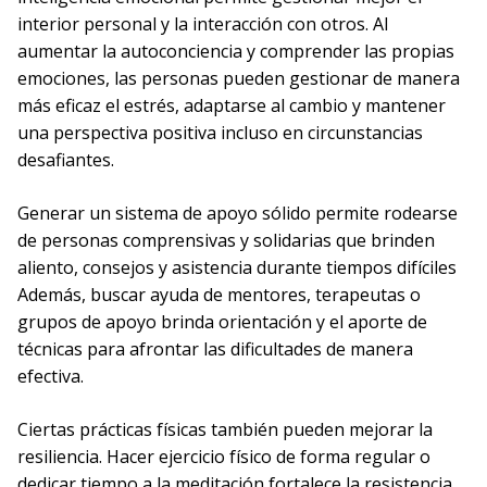
interior personal y la interacción con otros. Al
aumentar la autoconciencia y comprender las propias
emociones, las personas pueden gestionar de manera
más eficaz el estrés, adaptarse al cambio y mantener
una perspectiva positiva incluso en circunstancias
desafiantes.
Generar un sistema de apoyo sólido permite rodearse
de personas comprensivas y solidarias que brinden
aliento, consejos y asistencia durante tiempos difíciles
Además, buscar ayuda de mentores, terapeutas o
grupos de apoyo brinda orientación y el aporte de
técnicas para afrontar las dificultades de manera
efectiva.
Ciertas prácticas físicas también pueden mejorar la
resiliencia. Hacer ejercicio físico de forma regular o
dedicar tiempo a la meditación fortalece la resistencia