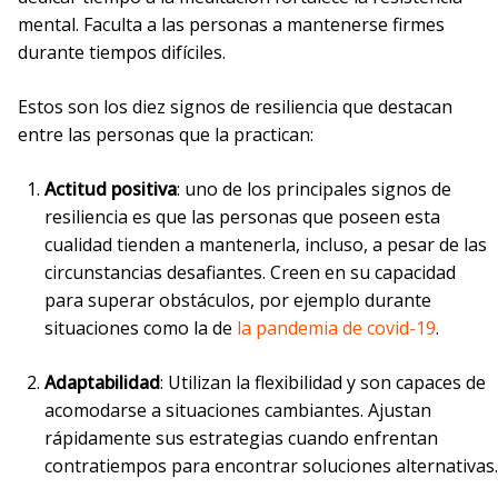
mental. Faculta a las personas a mantenerse firmes
durante tiempos difíciles.
Estos son los diez signos de resiliencia que destacan
entre las personas que la practican:
Actitud positiva
: uno de los principales signos de
resiliencia es que las personas que poseen esta
cualidad tienden a mantenerla, incluso, a pesar de las
circunstancias desafiantes. Creen en su capacidad
para superar obstáculos, por ejemplo durante
situaciones como la de
la pandemia de covid-19
.
Adaptabilidad
: Utilizan la flexibilidad y son capaces de
acomodarse a situaciones cambiantes. Ajustan
rápidamente sus estrategias cuando enfrentan
contratiempos para encontrar soluciones alternativas.