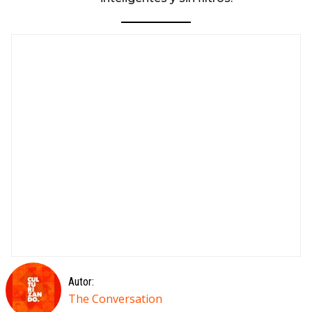
Autor:
The Conversation