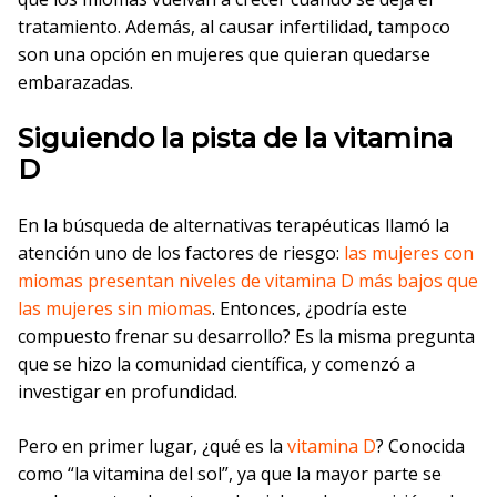
tratamiento. Además, al causar infertilidad, tampoco
son una opción en mujeres que quieran quedarse
embarazadas.
Siguiendo la pista de la vitamina
D
En la búsqueda de alternativas terapéuticas llamó la
atención uno de los factores de riesgo:
las mujeres con
miomas presentan niveles de vitamina D más bajos que
las mujeres sin miomas
. Entonces, ¿podría este
compuesto frenar su desarrollo? Es la misma pregunta
que se hizo la comunidad científica, y comenzó a
investigar en profundidad.
Pero en primer lugar, ¿qué es la
vitamina D
? Conocida
como “la vitamina del sol”, ya que la mayor parte se