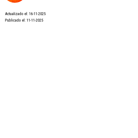
Actualizado el: 16-11-2025
Publicado el: 11-11-2025