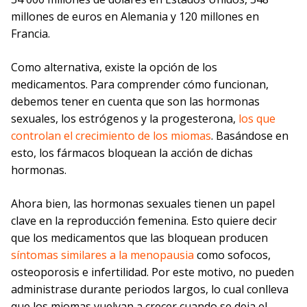
millones de euros en Alemania y 120 millones en
Francia.
Como alternativa, existe la opción de los
medicamentos. Para comprender cómo funcionan,
debemos tener en cuenta que son las hormonas
sexuales, los estrógenos y la progesterona,
los que
controlan el crecimiento de los miomas
. Basándose en
esto, los fármacos bloquean la acción de dichas
hormonas.
Ahora bien, las hormonas sexuales tienen un papel
clave en la reproducción femenina. Esto quiere decir
que los medicamentos que las bloquean producen
síntomas similares a la menopausia
como sofocos,
osteoporosis e infertilidad. Por este motivo, no pueden
administrase durante periodos largos, lo cual conlleva
que los miomas vuelvan a crecer cuando se deja el