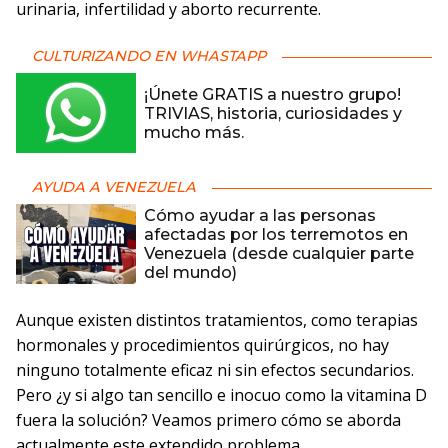
urinaria, infertilidad y aborto recurrente.
CULTURIZANDO EN WHASTAPP
¡Únete GRATIS a nuestro grupo!
TRIVIAS, historia, curiosidades y
mucho más.
AYUDA A VENEZUELA
Cómo ayudar a las personas
afectadas por los terremotos en
Venezuela (desde cualquier parte
del mundo)
Aunque existen distintos tratamientos, como terapias
hormonales y procedimientos quirúrgicos, no hay
ninguno totalmente eficaz ni sin efectos secundarios.
Pero ¿y si algo tan sencillo e inocuo como la vitamina D
fuera la solución? Veamos primero cómo se aborda
actualmente este extendido problema.