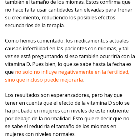
también el tamaño de los miomas. Estos confirma que
no hace falta usar cantidades tan elevadas para frenar
su crecimiento, reduciendo los posibles efectos
secundarios de la terapia.
Como hemos comentado, los medicamentos actuales
causan infertilidad en las pacientes con miomas, y tal
vez se está preguntando si eso también ocurriría con la
vitamina D. Pues bien, lo que se sabe hasta la fecha es
que
no solo no influye negativamente en la fertilidad,
sino que incluso puede mejorarla
.
Los resultados son esperanzadores, pero hay que
tener en cuenta que el efecto de la vitamina D solo se
ha probado en mujeres con niveles de este nutriente
por debajo de la normalidad. Esto quiere decir que no
se sabe si reduciría el tamaño de los miomas en
mujeres con niveles normales.