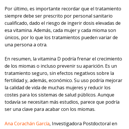
Por último, es importante recordar que el tratamiento
siempre debe ser prescrito por personal sanitario
cualificado, dado el riesgo de ingerir dosis elevadas de
esa vitamina. Además, cada mujer y cada mioma son
únicos, por lo que los tratamientos pueden variar de
una persona a otra.
En resumen, la vitamina D podría frenar el crecimiento
de los miomas o incluso prevenir su aparición. Es un
tratamiento seguro, sin efectos negativos sobre la
fertilidad y, además, económico. Su uso podría mejorar
la calidad de vida de muchas mujeres y reducir los
costes para los sistemas de salud públicos. Aunque
todavía se necesitan más estudios, parece que podría
ser una clave para acabar con los miomas.
Ana Corachán García
, Investigadora Postdoctoral en