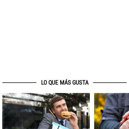
LO QUE MÁS GUSTA