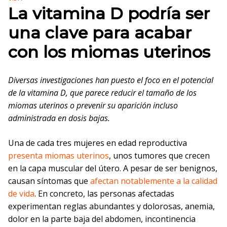
La vitamina D podría ser
una clave para acabar
con los miomas uterinos
Diversas investigaciones han puesto el foco en el potencial
de la vitamina D, que parece reducir el tamaño de los
miomas uterinos o prevenir su aparición incluso
administrada en dosis bajas.
Una de cada tres mujeres en edad reproductiva
presenta miomas uterinos
, unos tumores que crecen
en la capa muscular del útero. A pesar de ser benignos,
causan síntomas que
afectan notablemente a la calidad
de vida
. En concreto, las personas afectadas
experimentan reglas abundantes y dolorosas, anemia,
dolor en la parte baja del abdomen, incontinencia