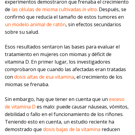
experimentos demostraron que frenaba el crecimiento
de
las células de mioma cultivadas
in vitro
. Después, se
confirmó que reducía el tamaño de estos tumores en
un modelo animal de ratón
, sin efectos secundarios
sobre su salud.
Esos resultados sentaron las bases para evaluar el
tratamiento en mujeres con miomas y déficit de
vitamina D. En primer lugar, los investigadores
comprobaron que cuando las afectadas eran tratadas
con
dosis altas de esa vitamina
, el crecimiento de los
miomas se frenaba.
Sin embargo, hay que tener en cuenta que un
exceso
de vitamina D
es malo: puede causar náuseas, vómitos,
debilidad o fallo en el funcionamiento de los riñones.
Teniendo esto en cuenta, un estudio reciente ha
demostrado que
dosis bajas de la vitamina
reducen