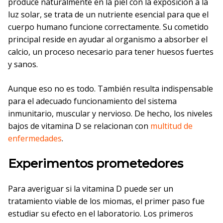
produce naturalmente en la piel con la exposición a la
luz solar, se trata de un nutriente esencial para que el
cuerpo humano funcione correctamente. Su cometido
principal reside en ayudar al organismo a absorber el
calcio, un proceso necesario para tener huesos fuertes
y sanos.
Aunque eso no es todo. También resulta indispensable
para el adecuado funcionamiento del sistema
inmunitario, muscular y nervioso. De hecho, los niveles
bajos de vitamina D se relacionan con
multitud de
enfermedades
.
Experimentos prometedores
Para averiguar si la vitamina D puede ser un
tratamiento viable de los miomas, el primer paso fue
estudiar su efecto en el laboratorio. Los primeros