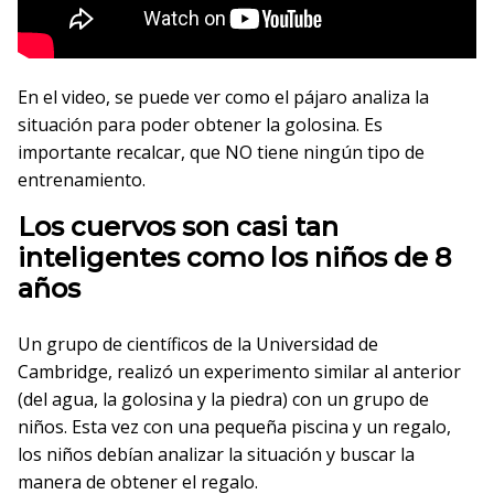
En el video, se puede ver como el pájaro analiza la
situación para poder obtener la golosina. Es
importante recalcar, que NO tiene ningún tipo de
entrenamiento.
Los cuervos son casi tan
inteligentes como los niños de 8
años
Un grupo de científicos de la Universidad de
Cambridge, realizó un experimento similar al anterior
(del agua, la golosina y la piedra) con un grupo de
niños. Esta vez con una pequeña piscina y un regalo,
los niños debían analizar la situación y buscar la
manera de obtener el regalo.