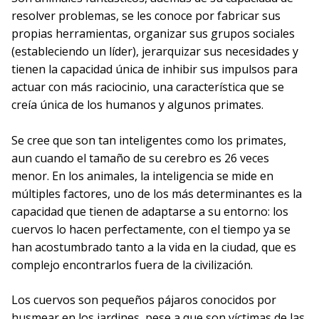
resolver problemas, se les conoce por fabricar sus
propias herramientas, organizar sus grupos sociales
(estableciendo un líder), jerarquizar sus necesidades y
tienen la capacidad única de inhibir sus impulsos para
actuar con más raciocinio, una característica que se
creía única de los humanos y algunos primates.
Se cree que son tan inteligentes como los primates,
aun cuando el tamaño de su cerebro es 26 veces
menor. En los animales, la inteligencia se mide en
múltiples factores, uno de los más determinantes es la
capacidad que tienen de adaptarse a su entorno: los
cuervos lo hacen perfectamente, con el tiempo ya se
han acostumbrado tanto a la vida en la ciudad, que es
complejo encontrarlos fuera de la civilización.
Los cuervos son pequeños pájaros conocidos por
husmear en los jardines, pese a que son víctimas de las