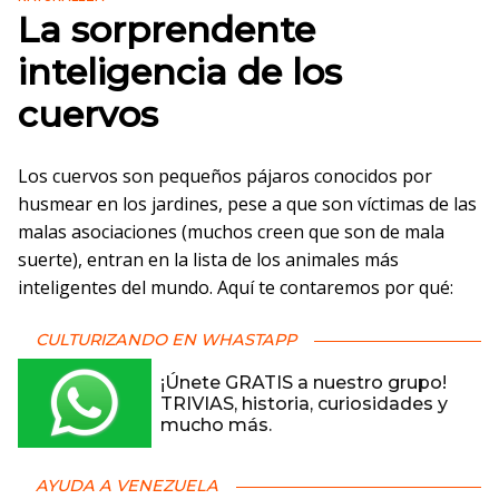
La sorprendente
inteligencia de los
cuervos
Los cuervos son pequeños pájaros conocidos por
husmear en los jardines, pese a que son víctimas de las
malas asociaciones (muchos creen que son de mala
suerte), entran en la lista de los animales más
inteligentes del mundo. Aquí te contaremos por qué:
CULTURIZANDO EN WHASTAPP
¡Únete GRATIS a nuestro grupo!
TRIVIAS, historia, curiosidades y
mucho más.
AYUDA A VENEZUELA