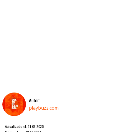
Autor:
playbuzz.com
Actualizado el: 21-03-2025