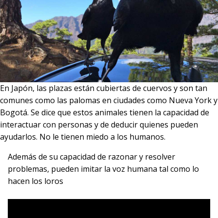
En Japón, las plazas están cubiertas de cuervos y son tan
comunes como las palomas en ciudades como Nueva York y
Bogotá. Se dice que estos animales tienen la capacidad de
interactuar con personas y de deducir quienes pueden
ayudarlos. No le tienen miedo a los humanos.
Además de su capacidad de razonar y resolver
problemas, pueden imitar la voz humana tal como lo
hacen los loros