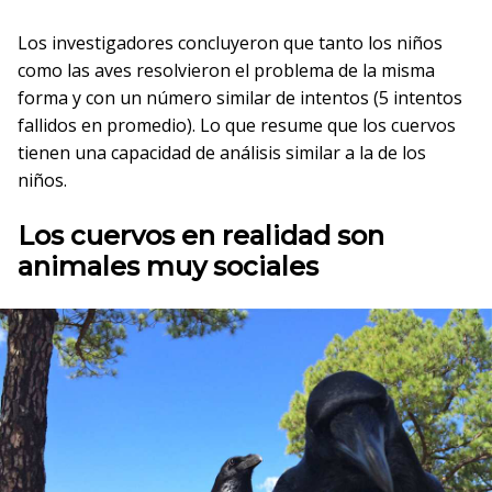
Los investigadores concluyeron que tanto los niños
como las aves resolvieron el problema de la misma
forma y con un número similar de intentos (5 intentos
fallidos en promedio). Lo que resume que los cuervos
tienen una capacidad de análisis similar a la de los
niños.
Los cuervos en realidad son
animales muy sociales