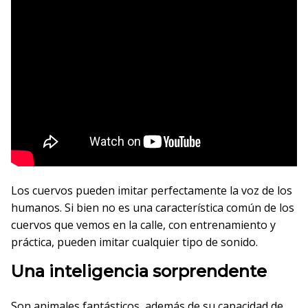
Los cuervos pueden imitar perfectamente la voz de los
humanos. Si bien no es una característica común de los
cuervos que vemos en la calle, con entrenamiento y
práctica, pueden imitar cualquier tipo de sonido.
Una inteligencia sorprendente
Son animales fantásticos, además de su capacidad de