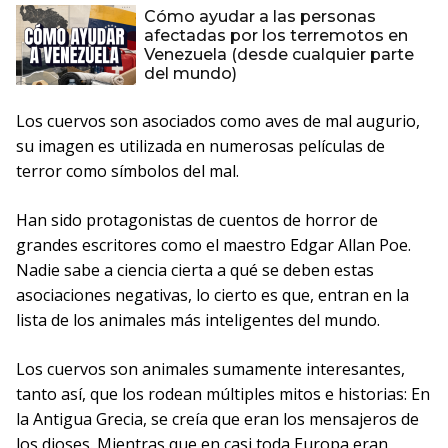
Cómo ayudar a las personas
afectadas por los terremotos en
Venezuela (desde cualquier parte
del mundo)
Los cuervos son asociados como aves de mal augurio,
su imagen es utilizada en numerosas películas de
terror como símbolos del mal.
Han sido protagonistas de cuentos de horror de
grandes escritores como el maestro Edgar Allan Poe.
Nadie sabe a ciencia cierta a qué se deben estas
asociaciones negativas, lo cierto es que, entran en la
lista de los animales más inteligentes del mundo.
Los cuervos son animales sumamente interesantes,
tanto así, que los rodean múltiples mitos e historias: En
la Antigua Grecia, se creía que eran los mensajeros de
los dioses. Mientras que en casi toda Europa eran