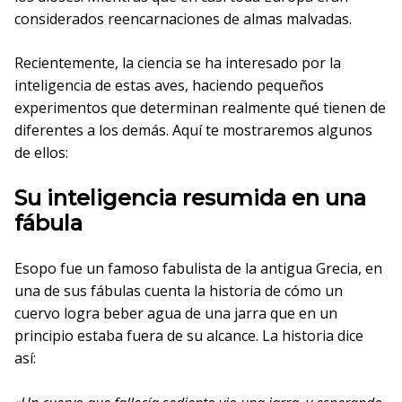
considerados reencarnaciones de almas malvadas.
Recientemente, la ciencia se ha interesado por la
inteligencia de estas aves, haciendo pequeños
experimentos que determinan realmente qué tienen de
diferentes a los demás. Aquí te mostraremos algunos
de ellos:
Su inteligencia resumida en una
fábula
Esopo fue un famoso fabulista de la antigua Grecia, en
una de sus fábulas cuenta la historia de cómo un
cuervo logra beber agua de una jarra que en un
principio estaba fuera de su alcance. La historia dice
así: