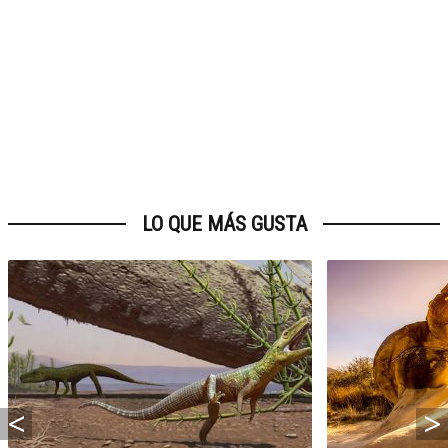
LO QUE MÁS GUSTA