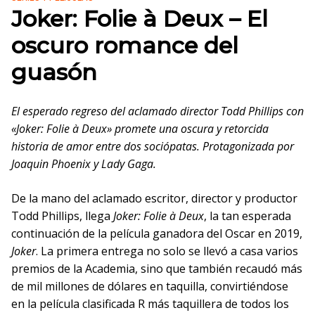
Joker: Folie à Deux – El
oscuro romance del
guasón
El esperado regreso del aclamado director Todd Phillips con
«Joker: Folie à Deux» promete una oscura y retorcida
historia de amor entre dos sociópatas. Protagonizada por
Joaquin Phoenix y Lady Gaga.
De la mano del aclamado escritor, director y productor
Todd Phillips, llega
Joker: Folie à Deux
, la tan esperada
continuación de la película ganadora del Oscar en 2019,
Joker
. La primera entrega no solo se llevó a casa varios
premios de la Academia, sino que también recaudó más
de mil millones de dólares en taquilla, convirtiéndose
en la película clasificada R más taquillera de todos los