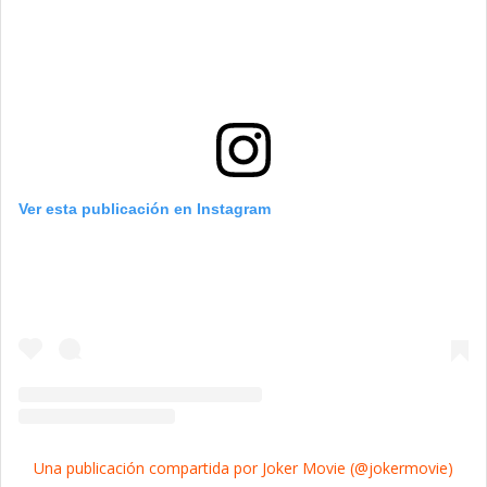
Ver esta publicación en Instagram
Una publicación compartida por Joker Movie (@jokermovie)