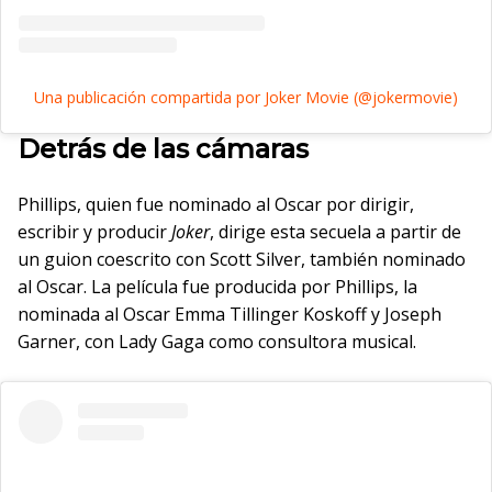
Una publicación compartida por Joker Movie (@jokermovie)
Detrás de las cámaras
Phillips, quien fue nominado al Oscar por dirigir,
escribir y producir
Joker
, dirige esta secuela a partir de
un guion coescrito con Scott Silver, también nominado
al Oscar. La película fue producida por Phillips, la
nominada al Oscar Emma Tillinger Koskoff y Joseph
Garner, con Lady Gaga como consultora musical.