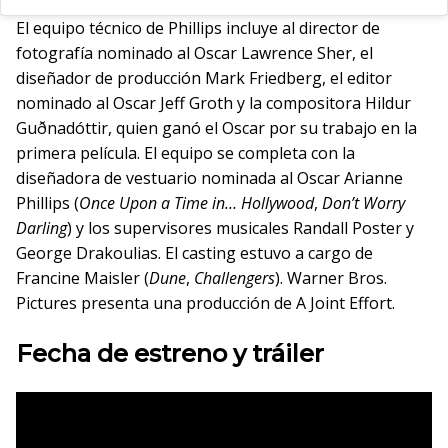
El equipo técnico de Phillips incluye al director de
fotografía nominado al Oscar Lawrence Sher, el
diseñador de producción Mark Friedberg, el editor
nominado al Oscar Jeff Groth y la compositora Hildur
Guðnadóttir, quien ganó el Oscar por su trabajo en la
primera película. El equipo se completa con la
diseñadora de vestuario nominada al Oscar Arianne
Phillips (
Once Upon a Time in… Hollywood
,
Don’t Worry
Darling
) y los supervisores musicales Randall Poster y
George Drakoulias. El casting estuvo a cargo de
Francine Maisler (
Dune
,
Challengers
). Warner Bros.
Pictures presenta una producción de A Joint Effort.
Fecha de estreno y tráiler