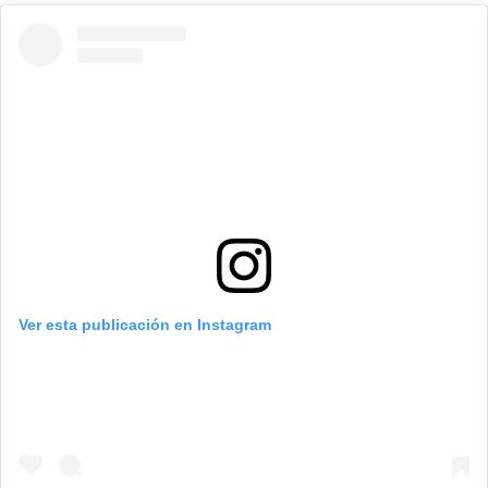
Ver esta publicación en Instagram