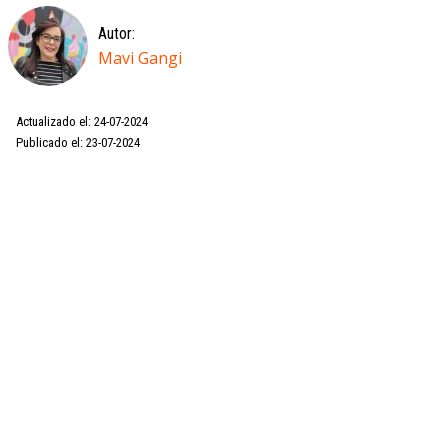
Autor:
Mavi Gangi
Actualizado el: 24-07-2024
Publicado el: 23-07-2024