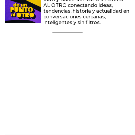
AL OTRO conectando ideas,
tendencias, historia y actualidad en
conversaciones cercanas,
inteligentes y sin filtros.