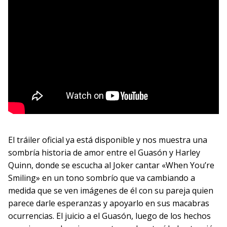
El tráiler oficial ya está disponible y nos muestra una
sombría historia de amor entre el Guasón y Harley
Quinn, donde se escucha al Joker cantar «When You’re
Smiling» en un tono sombrío que va cambiando a
medida que se ven imágenes de él con su pareja quien
parece darle esperanzas y apoyarlo en sus macabras
ocurrencias. El juicio a el Guasón, luego de los hechos