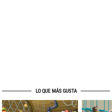
LO QUE MÁS GUSTA