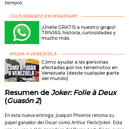
tiempos.
CULTURIZANDO EN WHASTAPP
¡Únete GRATIS a nuestro grupo!
TRIVIAS, historia, curiosidades y
mucho más.
AYUDA A VENEZUELA
Cómo ayudar a las personas
afectadas por los terremotos en
Venezuela (desde cualquier parte
del mundo)
Resumen de
Joker: Folie à Deux
(
Guasón 2
)
En esta nueva entrega, Joaquin Phoenix retoma su
papel ganador del Oscar como Arthur Fleck/Joker. Esta