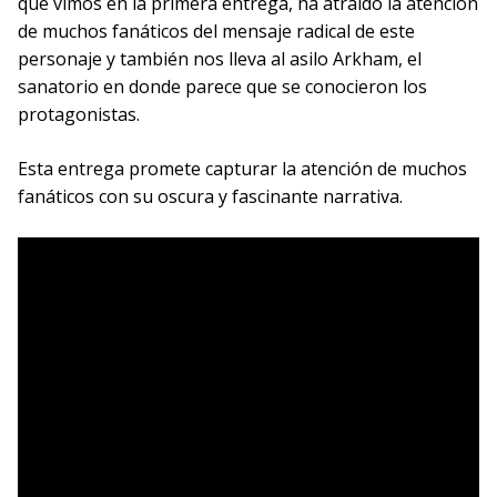
que vimos en la primera entrega, ha atraído la atención
de muchos fanáticos del mensaje radical de este
personaje y también nos lleva al asilo Arkham, el
sanatorio en donde parece que se conocieron los
protagonistas.
Esta entrega promete capturar la atención de muchos
fanáticos con su oscura y fascinante narrativa.