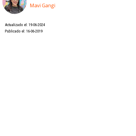
Mavi Gangi
Actualizado el: 19-06-2024
Publicado el: 16-06-2019