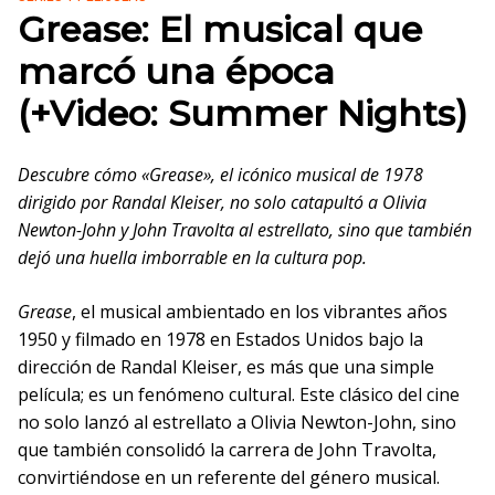
Grease: El musical que
marcó una época
(+Video: Summer Nights)
Descubre cómo «Grease», el icónico musical de 1978
dirigido por Randal Kleiser, no solo catapultó a Olivia
Newton-John y John Travolta al estrellato, sino que también
dejó una huella imborrable en la cultura pop.
Grease
, el musical ambientado en los vibrantes años
1950 y filmado en 1978 en Estados Unidos bajo la
dirección de Randal Kleiser, es más que una simple
película; es un fenómeno cultural. Este clásico del cine
no solo lanzó al estrellato a Olivia Newton-John, sino
que también consolidó la carrera de John Travolta,
convirtiéndose en un referente del género musical.