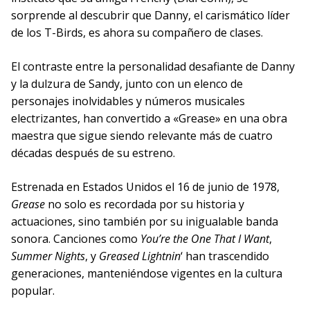
sorprende al descubrir que Danny, el carismático líder
de los T-Birds, es ahora su compañero de clases.
El contraste entre la personalidad desafiante de Danny
y la dulzura de Sandy, junto con un elenco de
personajes inolvidables y números musicales
electrizantes, han convertido a «Grease» en una obra
maestra que sigue siendo relevante más de cuatro
décadas después de su estreno.
Estrenada en Estados Unidos el 16 de junio de 1978,
Grease
no solo es recordada por su historia y
actuaciones, sino también por su inigualable banda
sonora. Canciones como
You’re the One That I Want
,
Summer Nights
, y
Greased Lightnin
‘ han trascendido
generaciones, manteniéndose vigentes en la cultura
popular.