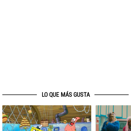
LO QUE MÁS GUSTA