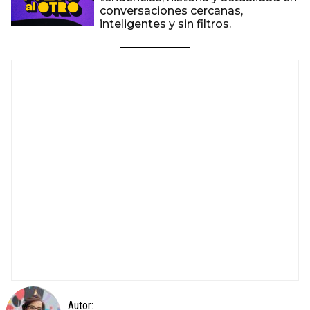
conversaciones cercanas,
inteligentes y sin filtros.
Autor: