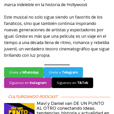
marca indeleble en la historia de Hollywood.
Este musical no solo sigue siendo un favorito de los
fanáticos, sino que también continúa inspirando
nuevas generaciones de artistas y espectadores por
igual.
Grease
es más que una película; es un viaje en el
tiempo a una década llena de ritmo, romance y rebeldía
juvenil, un verdadero tesoro cinematográfico que sigue
brillando con luz propia.
Únete a
WhatsApp
Únete a
Telegram
Síguenos en
Instagram
Síguenos en
TikTok
CULTURIZANDO PODCAST
Mavi y Daniel van DE UN PUNTO
AL OTRO conectando ideas,
tendencias, historia y actualidad en