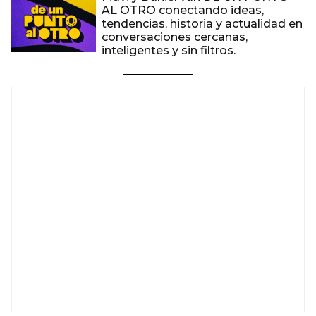
AL OTRO conectando ideas,
tendencias, historia y actualidad en
conversaciones cercanas,
inteligentes y sin filtros.