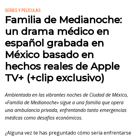
Publicado en:
SERIES Y PELÍCULAS
Familia de Medianoche:
un drama médico en
español grabada en
México basado en
hechos reales de Apple
TV+ (+clip exclusivo)
Ambientada en las vibrantes noches de Ciudad de México,
«Familia de Medianoche» sigue a una familia que opera
una ambulancia privada, enfrentando tanto emergencias
médicas como desafíos económicos.
¿Alguna vez te has preguntado cómo sería enfrentarse