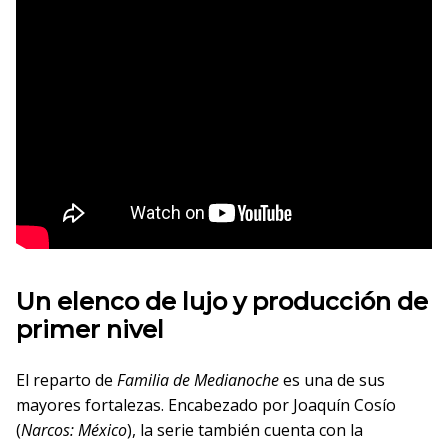
Un elenco de lujo y producción de
primer nivel
El reparto de
Familia de Medianoche
es una de sus
mayores fortalezas. Encabezado por Joaquín Cosío
(
Narcos: México
), la serie también cuenta con la