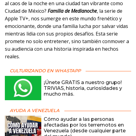
al caos de la noche en una ciudad tan vibrante como
Ciudad de México?
Familia de Medianoche
, la serie de
Apple TV+, nos sumerge en este mundo frenético y
emocionante, donde una familia lucha por salvar vidas
mientras lidia con sus propios desafíos. Esta serie
promete no solo entretener, sino también conmover a
su audiencia con una historia inspirada en hechos
reales.
CULTURIZANDO EN WHASTAPP
¡Únete GRATIS a nuestro grupo!
TRIVIAS, historia, curiosidades y
mucho más.
AYUDA A VENEZUELA
Cómo ayudar a las personas
afectadas por los terremotos en
Venezuela (desde cualquier parte