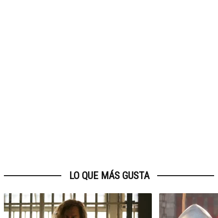
LO QUE MÁS GUSTA