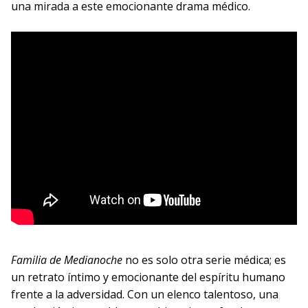
una mirada a este emocionante drama médico.
Familia de Medianoche
no es solo otra serie médica; es
un retrato íntimo y emocionante del espíritu humano
frente a la adversidad. Con un elenco talentoso, una