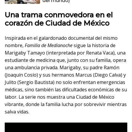
del mundo)
Una trama conmovedora en el
corazón de Ciudad de México
Inspirada en el galardonado documental del mismo
nombre,
Familia de Medianoche
sigue la historia de
Marigaby Tamayo (interpretada por Renata Vaca), una
estudiante de medicina que, junto con su familia, opera
una ambulancia privada. Marigaby, su padre Ramón
(Joaquín Cosío) y sus hermanos Marcus (Diego Calva) y
Julito (Sergio Bautista) no solo enfrentan emergencias
médicas, sino también las dificultades económicas de su
labor. La serie nos muestra una Ciudad de México
vibrante, donde la familia lucha por sobrevivir mientras
salva vidas.