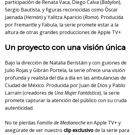
participación de Renata Vaca, Diego Calva (
Babylon
),
Sergio Bautista, y figuras reconocidas como Óscar
Jaenada (
Hernán
) y Yalitza Aparicio (
Roma
). Producida
por Fremantle y Fabula, la serie promete estar a la
altura de otras grandes producciones de Apple TV+.
Un proyecto con una visión única
Bajo la dirección de Natalia Beristáin y con guiones de
Julio Rojas y Gibrán Portela, la serie ofrece una visión
profunda y realista del día a día en las ambulancias de
Ciudad de México. Producida por Juan de Dios y Pablo
Larraín (creadores de
Una Mujer Fantástica
), la serie
promete capturar la atención del público con su cruda
autenticidad.
No te pierdas
Familia de Medianoche
en Apple TV+ y
asegúrate de ver nuestro
clip exclusivo
de la serie para