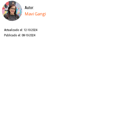
Autor:
Mavi Gangi
Actualizado el: 12-10-2024
Publicado el: 08-10-2024