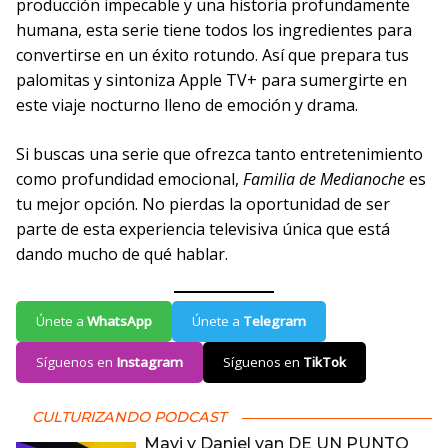
producción impecable y una historia profundamente
humana, esta serie tiene todos los ingredientes para
convertirse en un éxito rotundo. Así que prepara tus
palomitas y sintoniza Apple TV+ para sumergirte en
este viaje nocturno lleno de emoción y drama.
Si buscas una serie que ofrezca tanto entretenimiento
como profundidad emocional,
Familia de Medianoche
es
tu mejor opción. No pierdas la oportunidad de ser
parte de esta experiencia televisiva única que está
dando mucho de qué hablar.
Únete a
WhatsApp
Únete a
Telegram
Síguenos en
Instagram
Síguenos en
TikTok
CULTURIZANDO PODCAST
Mavi y Daniel van DE UN PUNTO