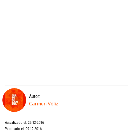
Autor:
Carmen Véliz
Actualizado el: 22-12-2016
Publicado el: 09-12-2016