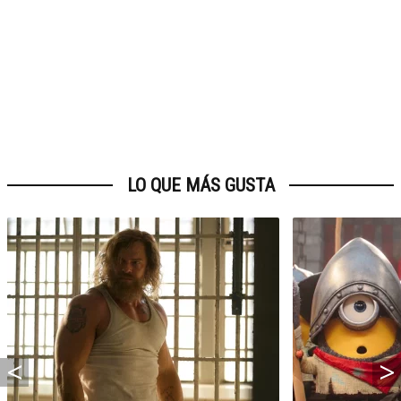
LO QUE MÁS GUSTA