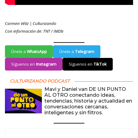
Carmen Véliz | Culturizando
Con información de: TNT / IMDb
Únete a
WhatsApp
Únete a
Telegram
Síguenos en
Instagram
Síguenos en
TikTok
CULTURIZANDO PODCAST
Mavi y Daniel van DE UN PUNTO
AL OTRO conectando ideas,
tendencias, historia y actualidad en
conversaciones cercanas,
inteligentes y sin filtros.