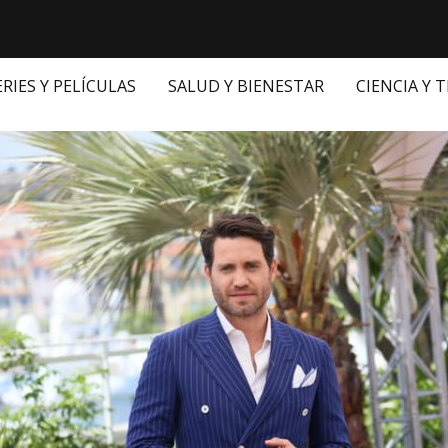
ERIES Y PELÍCULAS
SALUD Y BIENESTAR
CIENCIA Y 