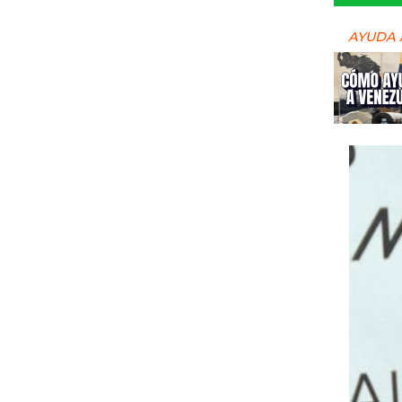
AYUDA 