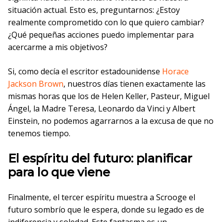
situación actual. Esto es, preguntarnos: ¿Estoy
realmente comprometido con lo que quiero cambiar?
¿Qué pequeñas acciones puedo implementar para
acercarme a mis objetivos?
Si, como decía el escritor estadounidense
Horace
Jackson Brown
, nuestros días tienen exactamente las
mismas horas que los de Helen Keller, Pasteur, Miguel
Ángel, la Madre Teresa, Leonardo da Vinci y Albert
Einstein, no podemos agarrarnos a la excusa de que no
tenemos tiempo.
El espíritu del futuro: planificar
para lo que viene
Finalmente, el tercer espíritu muestra a Scrooge el
futuro sombrío que le espera, donde su legado es de