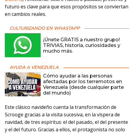
futuro es clave para que esos propósitos se conviertan
en cambios reales.
CULTURIZANDO EN WHASTAPP
¡Únete GRATIS a nuestro grupo!
TRIVIAS, historia, curiosidades y
mucho más.
AYUDA A VENEZUELA
Cómo ayudar a las personas
afectadas por los terremotos en
Venezuela (desde cualquier parte
del mundo)
Este clásico navideño cuenta la transformación de
Scrooge gracias a la visita sucesiva, en la víspera de
navidad, de tres espíritus: el del pasado, el del presente
y el del futuro. Gracias a ellos, el protagonista no solo