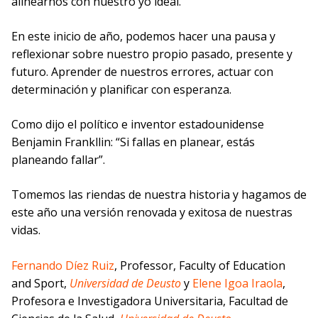
alinearnos con nuestro yo ideal.
En este inicio de año, podemos hacer una pausa y
reflexionar sobre nuestro propio pasado, presente y
futuro. Aprender de nuestros errores, actuar con
determinación y planificar con esperanza.
Como dijo el político e inventor estadounidense
Benjamin Frankllin: “Si fallas en planear, estás
planeando fallar”.
Tomemos las riendas de nuestra historia y hagamos de
este año una versión renovada y exitosa de nuestras
vidas.
Fernando Díez Ruiz
, Professor, Faculty of Education
and Sport,
Universidad de Deusto
y
Elene Igoa Iraola
,
Profesora e Investigadora Universitaria, Facultad de