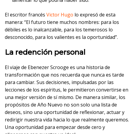
lamentar lo que podría haber sido.
El escritor francés
Victor Hugo
lo expresó de esta
manera: “El futuro tiene muchos nombres: para los
débiles es lo inalcanzable, para los temerosos lo
desconocido, para los valientes es la oportunidad”.
La redención personal
El viaje de Ebenezer Scrooge es una historia de
transformación que nos recuerda que nunca es tarde
para cambiar. Sus decisiones, impulsadas por las
lecciones de los espíritus, le permitieron convertirse en
una mejor versión de sí mismo. De manera similar, los
propósitos de Año Nuevo no son solo una lista de
deseos, sino una oportunidad de reflexionar, actuar y
redirigir nuestra vida hacia lo que realmente queremos.
Una oportunidad para empezar desde cero y