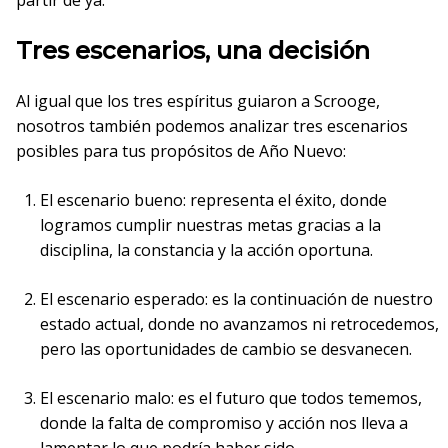
partir de ya.
Tres escenarios, una decisión
Al igual que los tres espíritus guiaron a Scrooge,
nosotros también podemos analizar tres escenarios
posibles para tus propósitos de Año Nuevo:
El escenario bueno: representa el éxito, donde
logramos cumplir nuestras metas gracias a la
disciplina, la constancia y la acción oportuna.
El escenario esperado: es la continuación de nuestro
estado actual, donde no avanzamos ni retrocedemos,
pero las oportunidades de cambio se desvanecen.
El escenario malo: es el futuro que todos tememos,
donde la falta de compromiso y acción nos lleva a