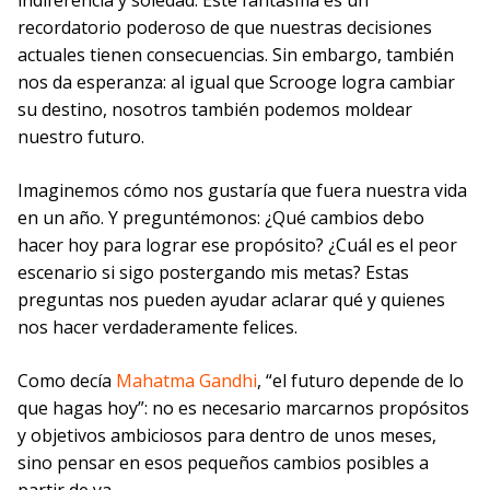
indiferencia y soledad. Este fantasma es un
recordatorio poderoso de que nuestras decisiones
actuales tienen consecuencias. Sin embargo, también
nos da esperanza: al igual que Scrooge logra cambiar
su destino, nosotros también podemos moldear
nuestro futuro.
Imaginemos cómo nos gustaría que fuera nuestra vida
en un año. Y preguntémonos: ¿Qué cambios debo
hacer hoy para lograr ese propósito? ¿Cuál es el peor
escenario si sigo postergando mis metas? Estas
preguntas nos pueden ayudar aclarar qué y quienes
nos hacer verdaderamente felices.
Como decía
Mahatma Gandhi
, “el futuro depende de lo
que hagas hoy”: no es necesario marcarnos propósitos
y objetivos ambiciosos para dentro de unos meses,
sino pensar en esos pequeños cambios posibles a