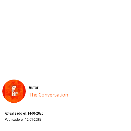
Autor:
The Conversation
Actualizado el: 14-01-2025
Publicado el: 12-01-2025