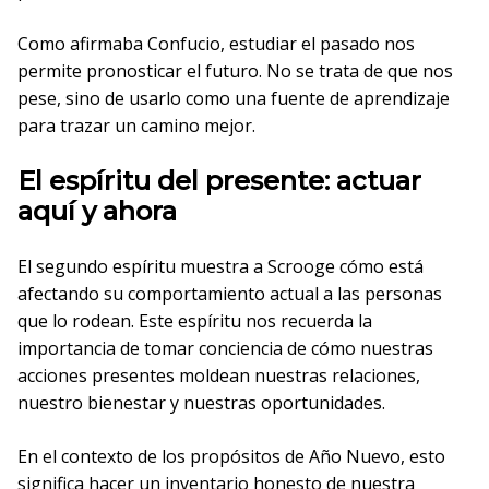
Como afirmaba Confucio, estudiar el pasado nos
permite pronosticar el futuro. No se trata de que nos
pese, sino de usarlo como una fuente de aprendizaje
para trazar un camino mejor.
El espíritu del presente: actuar
aquí y ahora
El segundo espíritu muestra a Scrooge cómo está
afectando su comportamiento actual a las personas
que lo rodean. Este espíritu nos recuerda la
importancia de tomar conciencia de cómo nuestras
acciones presentes moldean nuestras relaciones,
nuestro bienestar y nuestras oportunidades.
En el contexto de los propósitos de Año Nuevo, esto
significa hacer un inventario honesto de nuestra