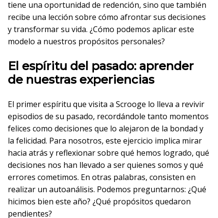
tiene una oportunidad de redención, sino que también
recibe una lección sobre cómo afrontar sus decisiones
y transformar su vida. ¿Cómo podemos aplicar este
modelo a nuestros propósitos personales?
El espíritu del pasado: aprender
de nuestras experiencias
El primer espíritu que visita a Scrooge lo lleva a revivir
episodios de su pasado, recordándole tanto momentos
felices como decisiones que lo alejaron de la bondad y
la felicidad. Para nosotros, este ejercicio implica mirar
hacia atrás y reflexionar sobre qué hemos logrado, qué
decisiones nos han llevado a ser quienes somos y qué
errores cometimos. En otras palabras, consisten en
realizar un autoanálisis. Podemos preguntarnos: ¿Qué
hicimos bien este año? ¿Qué propósitos quedaron
pendientes?