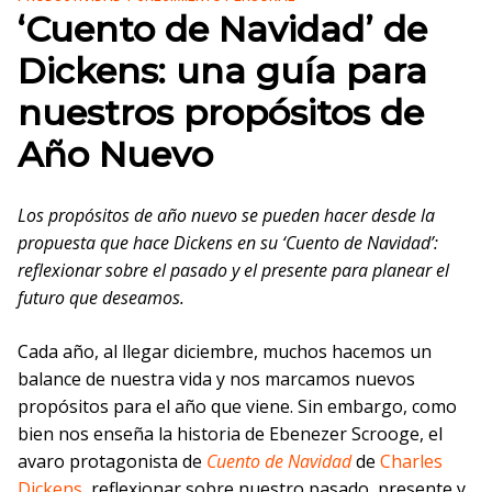
‘Cuento de Navidad’ de
Dickens: una guía para
nuestros propósitos de
Año Nuevo
Los propósitos de año nuevo se pueden hacer desde la
propuesta que hace Dickens en su ‘Cuento de Navidad’:
reflexionar sobre el pasado y el presente para planear el
futuro que deseamos.
Cada año, al llegar diciembre, muchos hacemos un
balance de nuestra vida y nos marcamos nuevos
propósitos para el año que viene. Sin embargo, como
bien nos enseña la historia de Ebenezer Scrooge, el
avaro protagonista de
Cuento de Navidad
de
Charles
Dickens
, reflexionar sobre nuestro pasado, presente y