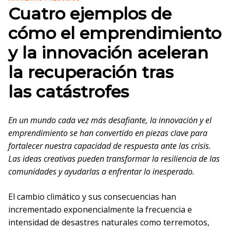
Cuatro ejemplos de
cómo el emprendimiento
y la innovación aceleran
la recuperación tras
las catástrofes
En un mundo cada vez más desafiante, la innovación y el
emprendimiento se han convertido en piezas clave para
fortalecer nuestra capacidad de respuesta ante las crisis.
Las ideas creativas pueden transformar la resiliencia de las
comunidades y ayudarlas a enfrentar lo inesperado.
El cambio climático y sus consecuencias han
incrementado exponencialmente la frecuencia e
intensidad de desastres naturales como terremotos,