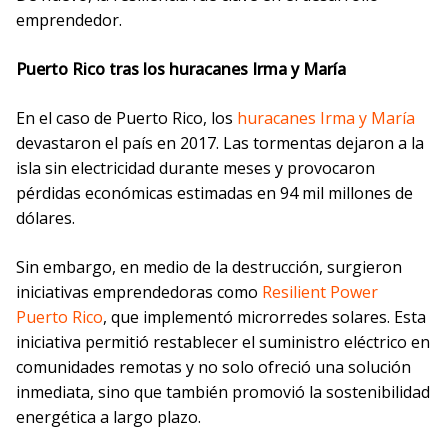
emprendedor.
Puerto Rico tras los huracanes Irma y María
En el caso de Puerto Rico, los
huracanes Irma y María
devastaron el país en 2017. Las tormentas dejaron a la
isla sin electricidad durante meses y provocaron
pérdidas económicas estimadas en 94 mil millones de
dólares.
Sin embargo, en medio de la destrucción, surgieron
iniciativas emprendedoras como
Resilient Power
Puerto Rico
, que implementó microrredes solares. Esta
iniciativa permitió restablecer el suministro eléctrico en
comunidades remotas y no solo ofreció una solución
inmediata, sino que también promovió la sostenibilidad
energética a largo plazo.