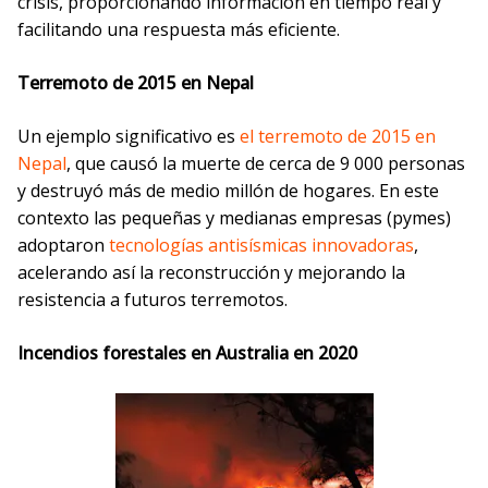
crisis, proporcionando información en tiempo real y
facilitando una respuesta más eficiente.
Terremoto de 2015 en Nepal
Un ejemplo significativo es
el terremoto de 2015 en
Nepal
, que causó la muerte de cerca de 9 000 personas
y destruyó más de medio millón de hogares. En este
contexto las pequeñas y medianas empresas (pymes)
adoptaron
tecnologías antisísmicas innovadoras
,
acelerando así la reconstrucción y mejorando la
resistencia a futuros terremotos.
Incendios forestales en Australia en 2020