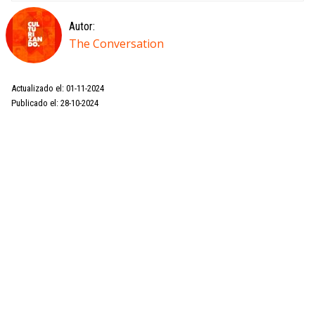
Autor:
The Conversation
Actualizado el: 01-11-2024
Publicado el: 28-10-2024