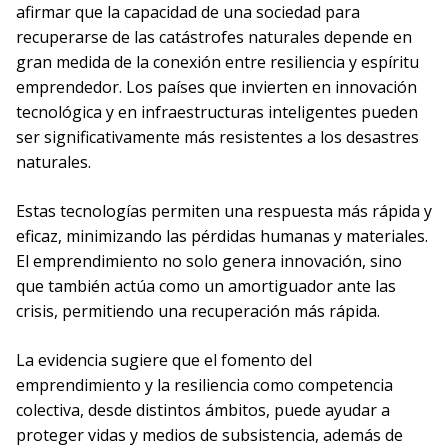
afirmar que la capacidad de una sociedad para
recuperarse de las catástrofes naturales depende en
gran medida de la conexión entre resiliencia y espíritu
emprendedor. Los países que invierten en innovación
tecnológica y en infraestructuras inteligentes pueden
ser significativamente más resistentes a los desastres
naturales.
Estas tecnologías permiten una respuesta más rápida y
eficaz, minimizando las pérdidas humanas y materiales.
El emprendimiento no solo genera innovación, sino
que también actúa como un amortiguador ante las
crisis, permitiendo una recuperación más rápida.
La evidencia sugiere que el fomento del
emprendimiento y la resiliencia como competencia
colectiva, desde distintos ámbitos, puede ayudar a
proteger vidas y medios de subsistencia, además de