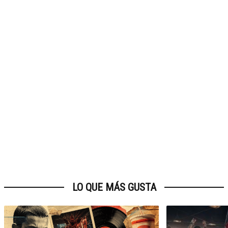
LO QUE MÁS GUSTA