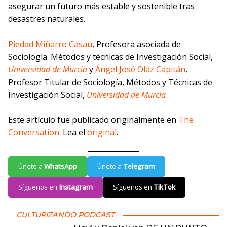
asegurar un futuro más estable y sostenible tras
desastres naturales.
Piedad Miñarro Casau
, Profesora asociada de
Sociología. Métodos y técnicas de Investigación Social,
Universidad de Murcia
y
Ángel José Olaz Capitán
,
Profesor Titular de Sociología, Métodos y Técnicas de
Investigación Social,
Universidad de Murcia
Este artículo fue publicado originalmente en
The
Conversation
. Lea el
original
.
Únete a
WhatsApp
Únete a
Telegram
Síguenos en
Instagram
Síguenos en
TikTok
CULTURIZANDO PODCAST