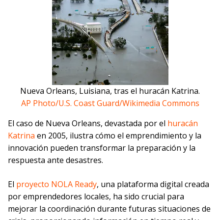
Nueva Orleans, Luisiana, tras el huracán Katrina.
AP Photo/U.S. Coast Guard/Wikimedia Commons
El caso de Nueva Orleans, devastada por el
huracán
Katrina
en 2005, ilustra cómo el emprendimiento y la
innovación pueden transformar la preparación y la
respuesta ante desastres.
El
proyecto NOLA Ready
, una plataforma digital creada
por emprendedores locales, ha sido crucial para
mejorar la coordinación durante futuras situaciones de