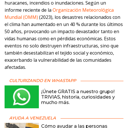
huracanes, incendios o inundaciones. Según un
informe reciente de la
Organización Meteorológica
Mundial (OMM)
(2023), los desastres relacionados con
el clima han aumentado en un 40 % durante los últimos
50 años, provocando un impacto devastador tanto en
vidas humanas como en pérdidas económicas. Estos
eventos no solo destruyen infraestructuras, sino que
también desestabilizan el tejido social y económico,
exacerbando la vulnerabilidad de las comunidades
afectadas.
CULTURIZANDO EN WHASTAPP
¡Únete GRATIS a nuestro grupo!
TRIVIAS, historia, curiosidades y
mucho más.
AYUDA A VENEZUELA
Cómo ayudar a las personas