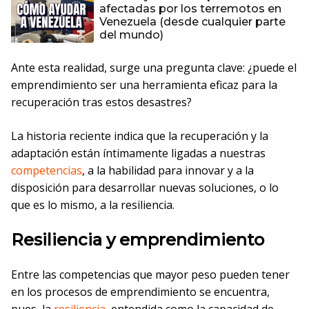
afectadas por los terremotos en
Venezuela (desde cualquier parte
del mundo)
Ante esta realidad, surge una pregunta clave: ¿puede el
emprendimiento ser una herramienta eficaz para la
recuperación tras estos desastres?
La historia reciente indica que la recuperación y la
adaptación están íntimamente ligadas a nuestras
competencias
, a la habilidad para innovar y a la
disposición para desarrollar nuevas soluciones, o lo
que es lo mismo, a la resiliencia.
Resiliencia y emprendimiento
Entre las competencias que mayor peso pueden tener
en los procesos de emprendimiento se encuentra,