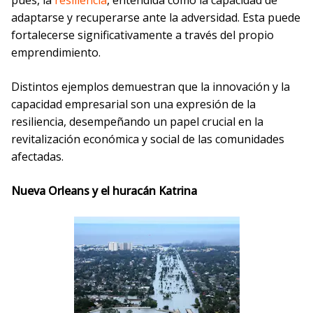
pues, la
resiliencia
, entendida como la capacidad de
adaptarse y recuperarse ante la adversidad. Esta puede
fortalecerse significativamente a través del propio
emprendimiento.
Distintos ejemplos demuestran que la innovación y la
capacidad empresarial son una expresión de la
resiliencia, desempeñando un papel crucial en la
revitalización económica y social de las comunidades
afectadas.
Nueva Orleans y el huracán Katrina