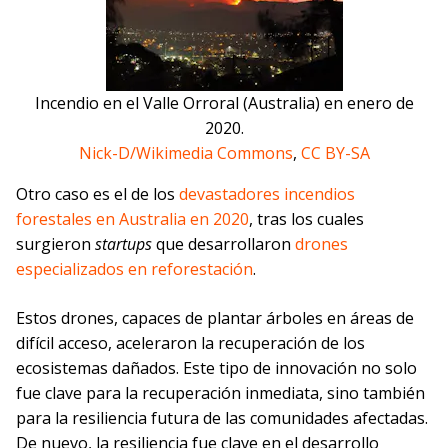
Incendio en el Valle Orroral (Australia) en enero de
2020.
Nick-D/Wikimedia Commons
,
CC BY-SA
Otro caso es el de los
devastadores incendios
forestales en Australia en 2020
, tras los cuales
surgieron
startups
que desarrollaron
drones
especializados en reforestación
.
Estos drones, capaces de plantar árboles en áreas de
difícil acceso, aceleraron la recuperación de los
ecosistemas dañados. Este tipo de innovación no solo
fue clave para la recuperación inmediata, sino también
para la resiliencia futura de las comunidades afectadas.
De nuevo, la resiliencia fue clave en el desarrollo