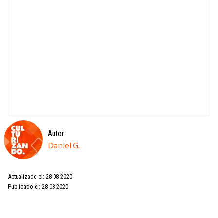
Autor:
Daniel G.
Actualizado el: 28-08-2020
Publicado el: 28-08-2020