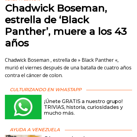
Chadwick Boseman,
estrella de ‘Black
Panther’, muere a los 43
años
Chadwick Boseman , estrella de » Black Panther «,
murió el viernes después de una batalla de cuatro años
contra el cáncer de colon.
CULTURIZANDO EN WHASTAPP
¡Únete GRATIS a nuestro grupo!
TRIVIAS, historia, curiosidades y
mucho más.
AYUDA A VENEZUELA