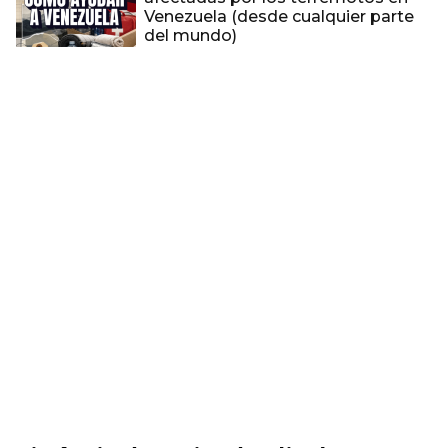
Venezuela (desde cualquier parte
del mundo)