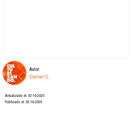
Autor:
Daniel G.
Actualizado el: 02-10-2020
Publicado el: 02-10-2020