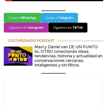
Únete a
WhatsApp
Únete a
Telegram
Síguenos en
Instagram
Síguenos en
TikTok
CULTURIZANDO PODCAST
Mavi y Daniel van DE UN PUNTO
AL OTRO conectando ideas,
tendencias, historia y actualidad en
conversaciones cercanas,
inteligentes y sin filtros.