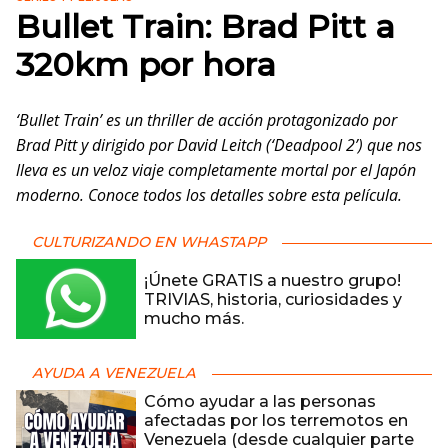
Bullet Train: Brad Pitt a
320km por hora
‘Bullet Train’ es un thriller de acción protagonizado por
Brad Pitt y dirigido por David Leitch (‘Deadpool 2’)
que nos
lleva es un veloz viaje completamente mortal por el Japón
moderno. Conoce todos los detalles sobre esta película.
CULTURIZANDO EN WHASTAPP
¡Únete GRATIS a nuestro grupo!
TRIVIAS, historia, curiosidades y
mucho más.
AYUDA A VENEZUELA
Cómo ayudar a las personas
afectadas por los terremotos en
Venezuela (desde cualquier parte