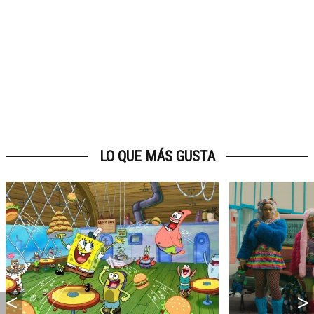
LO QUE MÁS GUSTA