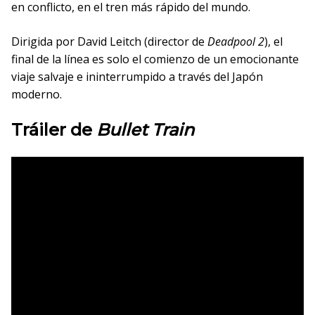
en conflicto, en el tren más rápido del mundo.
Dirigida por David Leitch (director de
Deadpool 2
), el
final de la línea es solo el comienzo de un emocionante
viaje salvaje e ininterrumpido a través del Japón
moderno.
Tráiler de
Bullet Train