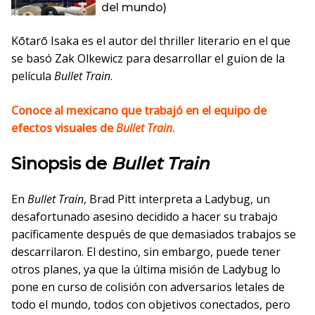
del mundo)
Kōtarō Isaka es el autor del thriller literario en el que
se basó Zak Olkewicz para desarrollar el guion de la
película
Bullet Train
.
Conoce al mexicano que trabajó en el equipo de
efectos visuales
de
Bullet Train
.
Sinopsis de
Bullet Train
En
Bullet Train
, Brad Pitt interpreta a Ladybug, un
desafortunado asesino decidido a hacer su trabajo
pacíficamente después de que demasiados trabajos se
descarrilaron. El destino, sin embargo, puede tener
otros planes, ya que la última misión de Ladybug lo
pone en curso de colisión con adversarios letales de
todo el mundo, todos con objetivos conectados, pero