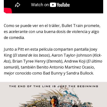
Como se puede ver en el tráiler, Bullet Train promete,
es acelerante con una buena dosis de violencia y algo
de comedia.
Junto a Pitt en esta película comparten pantalla Joey
King (
El stand de los besos
), Aaron Taylor-Johnson (
Kick-
Ass
), Brian Tyree Henry (
Eternals
), Andrew Koji (
El último
samurái
), también Benito Antonio Martínez Ocasio,
mejor conocido como Bad Bunny y Sandra Bullock.