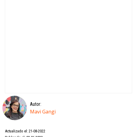
Autor:
Mavi Gangi
Actualizado el: 21-08-2022