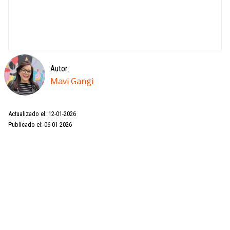
Autor:
Mavi Gangi
Actualizado el: 12-01-2026
Publicado el: 06-01-2026