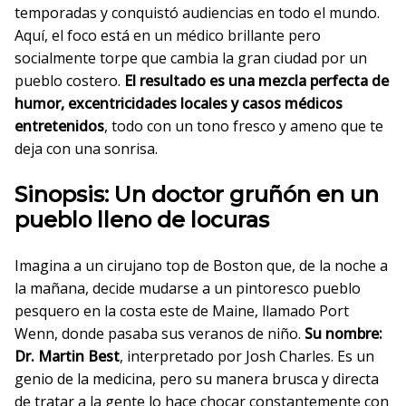
temporadas y conquistó audiencias en todo el mundo.
Aquí, el foco está en un médico brillante pero
socialmente torpe que cambia la gran ciudad por un
pueblo costero.
El resultado es una mezcla perfecta de
humor, excentricidades locales y casos médicos
entretenidos
, todo con un tono fresco y ameno que te
deja con una sonrisa.
Sinopsis: Un doctor gruñón en un
pueblo lleno de locuras
Imagina a un cirujano top de Boston que, de la noche a
la mañana, decide mudarse a un pintoresco pueblo
pesquero en la costa este de Maine, llamado Port
Wenn, donde pasaba sus veranos de niño.
Su nombre:
Dr. Martin Best
, interpretado por Josh Charles. Es un
genio de la medicina, pero su manera brusca y directa
de tratar a la gente lo hace chocar constantemente con