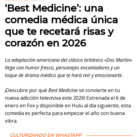
‘Best Medicine’: una
comedia médica única
que te recetará risas y
corazón en 2026
La adaptación americana del clásico británico «Doc Martin»
llega con humor fresco, personajes encantadores y un
toque de drama médico que te hará reír y emocionarte.
¡Descubre por qué
Best Medicine
se convierte en tu
nueva adicción televisiva este 2026! Estrenada el 6 de
enero en Fox y disponible en Hulu al día siguiente, esta
comedia es perfecta para empezar el año con buena
vibra.
CULTURIZANDO EN WHASTAPP