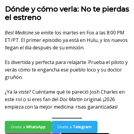
Dónde y cómo verla: No te pierdas
el estreno
Best Medicine
se emite los martes en Fox a las 8:00 PM
ET/PT. El primer episodio ya está en Hulu, y los nuevos
llegan el día después de su emisión.
Es divertida y perfecta para relajarte. Prueba el piloto y
verás cómo te engancha ese pueblo loco y su doctor
gruñón.
¿Ya la viste? Cuéntame qué te pareció Josh Charles en
este rol o si eres fan del
Doc Martin
original. ¡2026
empieza con la mejor medicina: risas garantizadas!
Únete a
WhatsApp
Únete a
Telegram