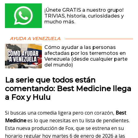
¡Únete GRATIS a nuestro grupo!
TRIVIAS, historia, curiosidades y
mucho más.
AYUDA A VENEZUELA
Cómo ayudar a las personas
afectadas por los terremotos en
Venezuela (desde cualquier parte
del mundo)
La serie que todos están
comentando: Best Medicine llega
a Fox y Hulu
Si buscas una comedia ligera pero con corazón,
Best
Medicine
es lo que necesitas en tu lista de pendientes.
Esta nueva producción de Fox, que se estrena en su
horario regular hoy martes 6 de enero de 2026 a las