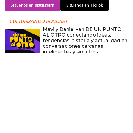
Síguenos en
Instagram
Síguenos en
TikTok
CULTURIZANDO PODCAST
Mavi y Daniel van DE UN PUNTO
AL OTRO conectando ideas,
tendencias, historia y actualidad en
conversaciones cercanas,
inteligentes y sin filtros.