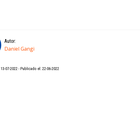
Autor:
Daniel Gangi
: 13-07-2022
Publicado el: 22-06-2022