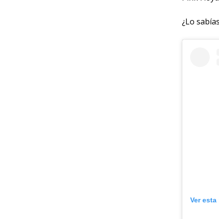
¿Lo sabías
Ver esta