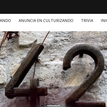
ZANDO
ANUNCIA EN CULTURIZANDO
TRIVIA
INI