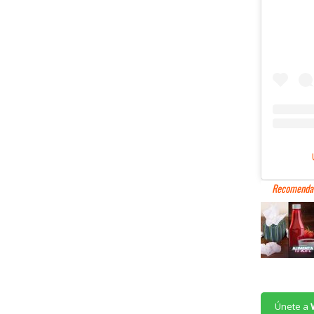
Únete a