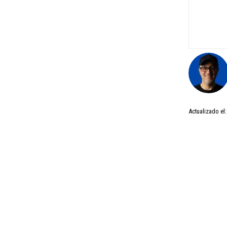
Actualizado el