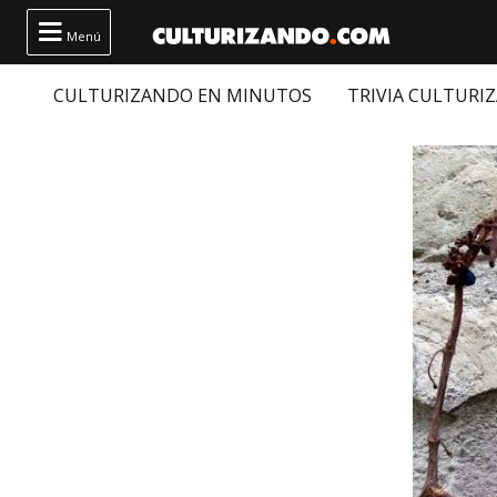

Menú
CULTURIZANDO EN MINUTOS
TRIVIA CULTURI