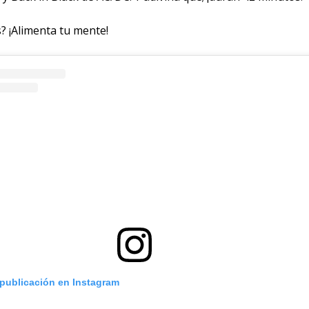
? ¡Alimenta tu mente!
 publicación en Instagram