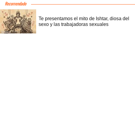
Recomendado
Te presentamos el mito de Ishtar, diosa del
sexo y las trabajadoras sexuales