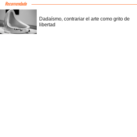
Recomendado
Dadaísmo, contrariar el arte como grito de
libertad