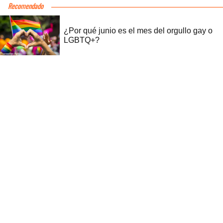
Recomendado
¿Por qué junio es el mes del orgullo gay o
LGBTQ+?