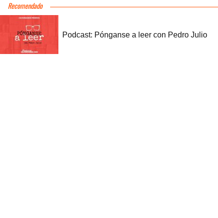
Recomendado
Podcast: Pónganse a leer con Pedro Julio