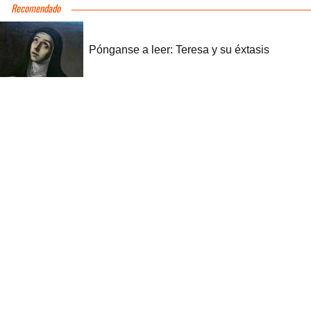
Recomendado
Pónganse a leer: Teresa y su éxtasis