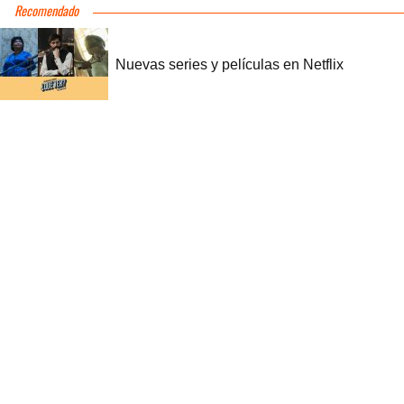
Recomendado
Nuevas series y películas en Netflix