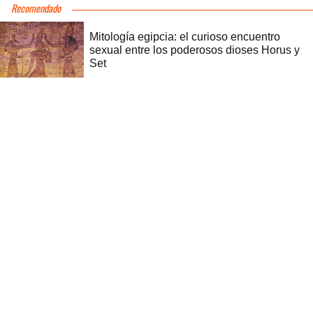
Recomendado
Mitología egipcia: el curioso encuentro
sexual entre los poderosos dioses Horus y
Set