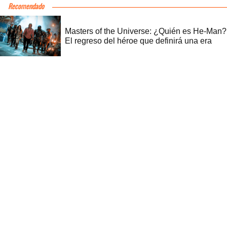
Recomendado
Masters of the Universe: ¿Quién es He-Man?
El regreso del héroe que definirá una era