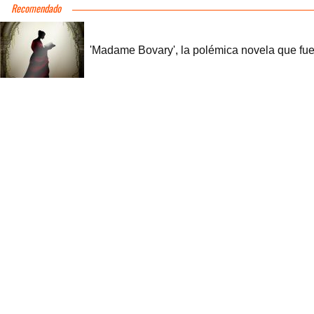
Recomendado
'Madame Bovary', la polémica novela que fue 