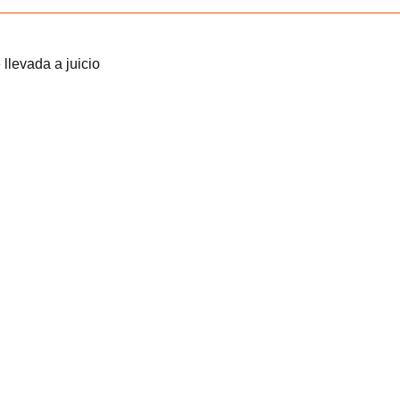
llevada a juicio