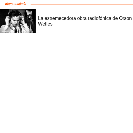
Recomendado
La estremecedora obra radiofónica de Orson
Welles