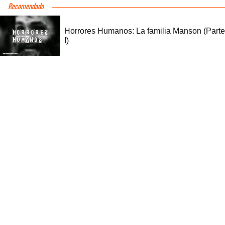
Recomendado
Horrores Humanos: La familia Manson (Parte
I)