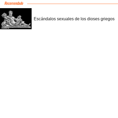
Recomendado
Escándalos sexuales de los dioses griegos