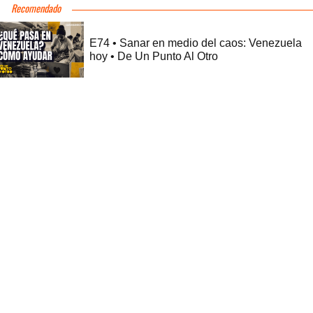
Recomendado
E74 • Sanar en medio del caos: Venezuela
hoy • De Un Punto Al Otro