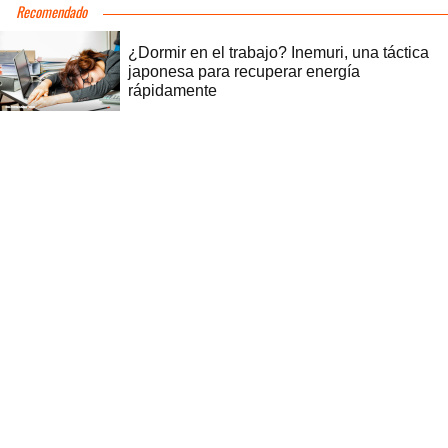
Recomendado
¿Dormir en el trabajo? Inemuri, una táctica
japonesa para recuperar energía
rápidamente