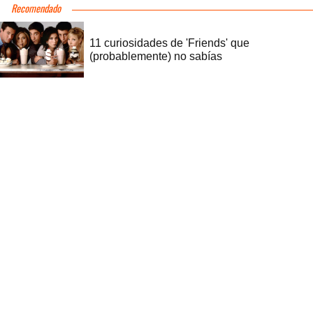
Recomendado
11 curiosidades de 'Friends' que
(probablemente) no sabías