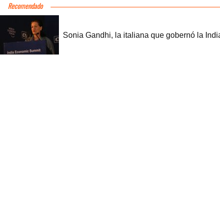
Recomendado
Sonia Gandhi, la italiana que gobernó la Indi