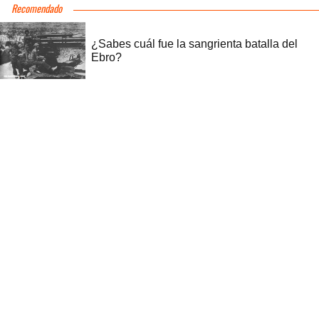
Recomendado
¿Sabes cuál fue la sangrienta batalla del
Ebro?