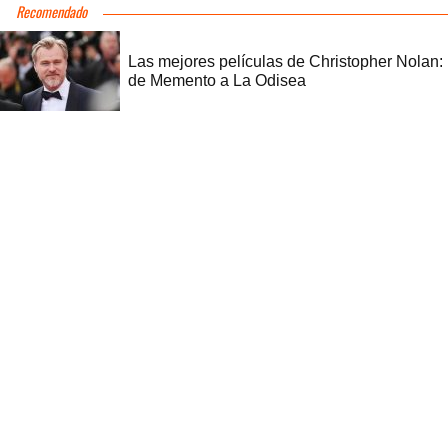
Recomendado
Las mejores películas de Christopher Nolan:
de Memento a La Odisea