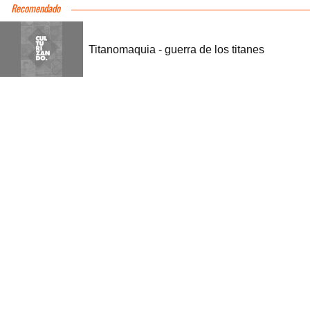
Recomendado
Titanomaquia - guerra de los titanes