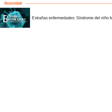
Recomendado
Extrañas enfermedades: Síndrome del niño b