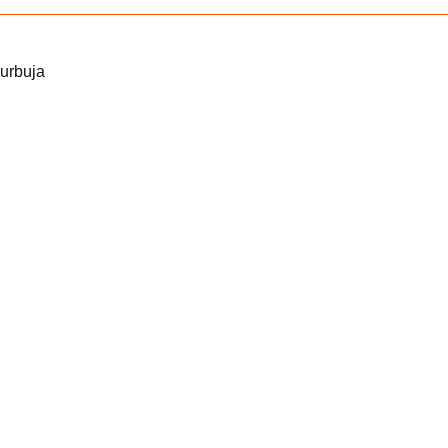
urbuja