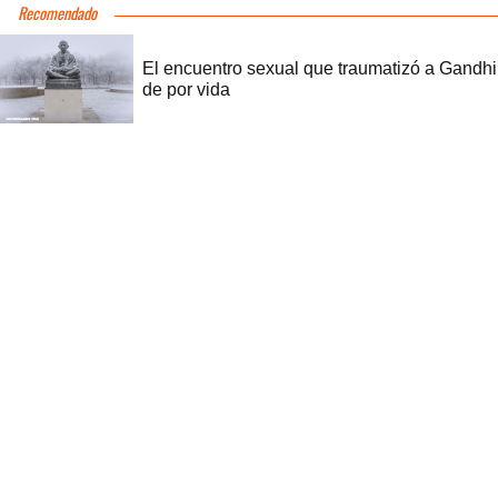
Recomendado
El encuentro sexual que traumatizó a Gandhi
de por vida