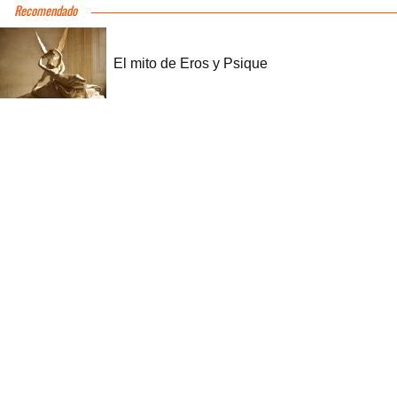
Recomendado
El mito de Eros y Psique