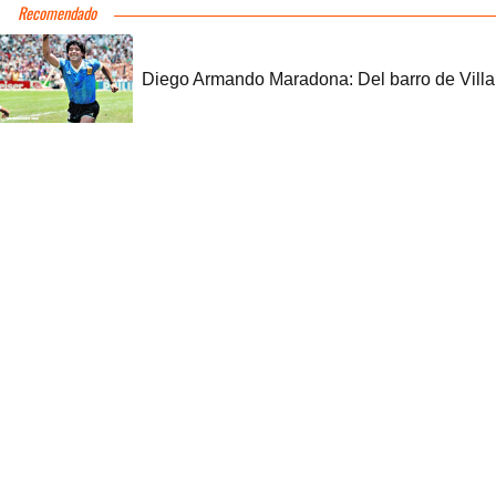
Recomendado
Diego Armando Maradona: Del barro de Villa Fi