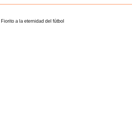
orito a la eternidad del fútbol