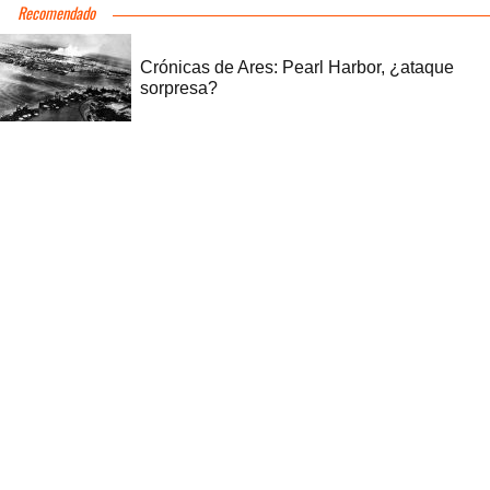
Recomendado
Crónicas de Ares: Pearl Harbor, ¿ataque
sorpresa?