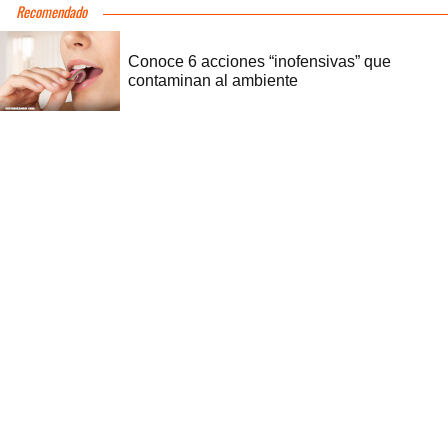
Recomendado
Conoce 6 acciones “inofensivas” que
contaminan al ambiente