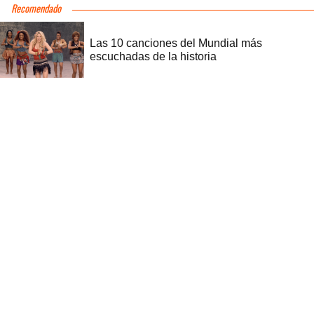
Recomendado
Las 10 canciones del Mundial más
escuchadas de la historia