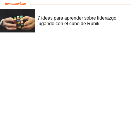
Recomendado
7 ideas para aprender sobre liderazgo
jugando con el cubo de Rubik